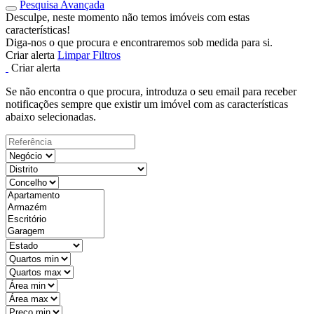
Pesquisa Avançada
Desculpe, neste momento não temos imóveis com estas
características!
Diga-nos o que procura e encontraremos sob medida para si.
Criar alerta
Limpar Filtros
Criar alerta
Se não encontra o que procura, introduza o seu email para receber
notificações sempre que existir um imóvel com as características
abaixo selecionadas.