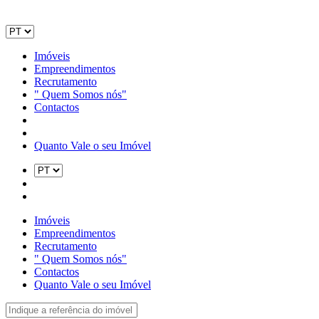
Imóveis
Empreendimentos
Recrutamento
" Quem Somos nós"
Contactos
Quanto Vale o seu Imóvel
Imóveis
Empreendimentos
Recrutamento
" Quem Somos nós"
Contactos
Quanto Vale o seu Imóvel