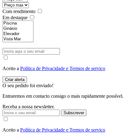
Com rendimento
Em destaque
Aceito a
Política de Privacidade e Termos de serviço
O seu pedido foi enviado!
Entraremos em contacto consigo o mais rapidamente possível.
Receba a nossa newsletter.
Subscrever
Aceito a
Política de Privacidade e Termos de serviço