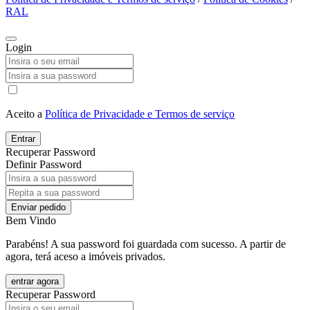
RAL
Login
Aceito a
Política de Privacidade e Termos de serviço
Entrar
Recuperar Password
Definir Password
Enviar pedido
Bem Vindo
Parabéns! A sua password foi guardada com sucesso. A partir de
agora, terá aceso a imóveis privados.
entrar agora
Recuperar Password