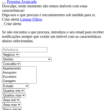
Pesquisa Avançada
Desculpe, neste momento não temos imóveis com estas
características!
Diga-nos o que procura e encontraremos sob medida para si.
Criar alerta
Limpar Filtros
Criar alerta
Se não encontra o que procura, introduza o seu email para receber
notificações sempre que existir um imóvel com as características
abaixo selecionadas.