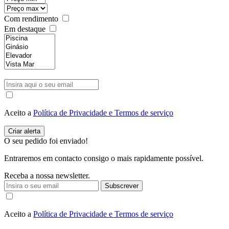
Com rendimento
Em destaque
Aceito a
Política de Privacidade e Termos de serviço
O seu pedido foi enviado!
Entraremos em contacto consigo o mais rapidamente possível.
Receba a nossa newsletter.
Subscrever
Aceito a
Política de Privacidade e Termos de serviço