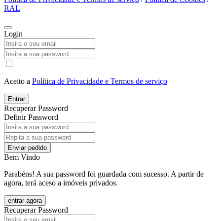
RAL
Login
Aceito a
Política de Privacidade e Termos de serviço
Entrar
Recuperar Password
Definir Password
Enviar pedido
Bem Vindo
Parabéns! A sua password foi guardada com sucesso. A partir de
agora, terá aceso a imóveis privados.
entrar agora
Recuperar Password