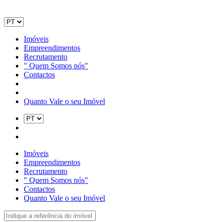
Imóveis
Empreendimentos
Recrutamento
" Quem Somos nós"
Contactos
Quanto Vale o seu Imóvel
Imóveis
Empreendimentos
Recrutamento
" Quem Somos nós"
Contactos
Quanto Vale o seu Imóvel