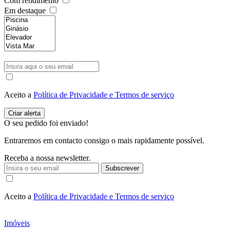
Com rendimento
Em destaque
Aceito a
Política de Privacidade e Termos de serviço
O seu pedido foi enviado!
Entraremos em contacto consigo o mais rapidamente possível.
Receba a nossa newsletter.
Subscrever
Aceito a
Política de Privacidade e Termos de serviço
Imóveis