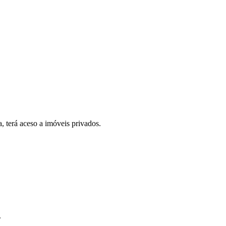
, terá aceso a imóveis privados.
.