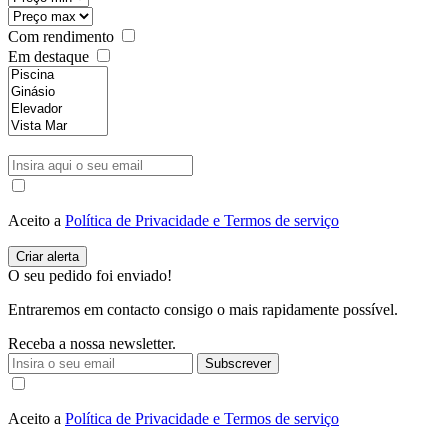
Com rendimento
Em destaque
Aceito a
Política de Privacidade e Termos de serviço
O seu pedido foi enviado!
Entraremos em contacto consigo o mais rapidamente possível.
Receba a nossa newsletter.
Subscrever
Aceito a
Política de Privacidade e Termos de serviço