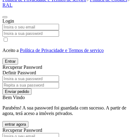
RAL
Login
Aceito a
Política de Privacidade e Termos de serviço
Entrar
Recuperar Password
Definir Password
Enviar pedido
Bem Vindo
Parabéns! A sua password foi guardada com sucesso. A partir de
agora, terá aceso a imóveis privados.
entrar agora
Recuperar Password