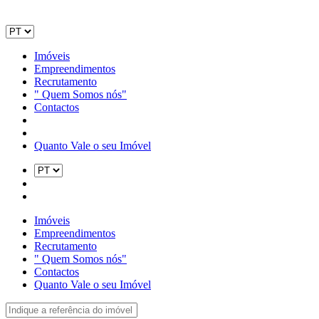
Imóveis
Empreendimentos
Recrutamento
" Quem Somos nós"
Contactos
Quanto Vale o seu Imóvel
Imóveis
Empreendimentos
Recrutamento
" Quem Somos nós"
Contactos
Quanto Vale o seu Imóvel