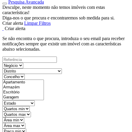
Pesquisa Avançada
Desculpe, neste momento não temos imóveis com estas
características!
Diga-nos o que procura e encontraremos sob medida para si.
Criar alerta
Limpar Filtros
Criar alerta
Se não encontra o que procura, introduza o seu email para receber
notificações sempre que existir um imóvel com as características
abaixo selecionadas.