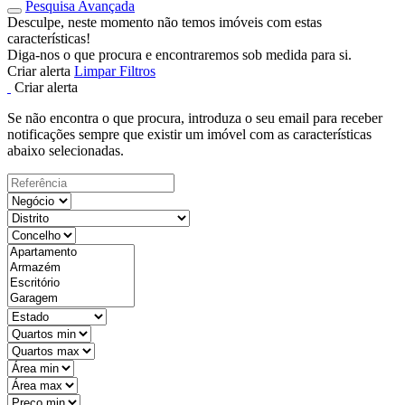
Pesquisa Avançada
Desculpe, neste momento não temos imóveis com estas
características!
Diga-nos o que procura e encontraremos sob medida para si.
Criar alerta
Limpar Filtros
Criar alerta
Se não encontra o que procura, introduza o seu email para receber
notificações sempre que existir um imóvel com as características
abaixo selecionadas.