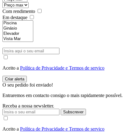
Com rendimento
Em destaque
Aceito a
Política de Privacidade e Termos de serviço
O seu pedido foi enviado!
Entraremos em contacto consigo o mais rapidamente possível.
Receba a nossa newsletter.
Subscrever
Aceito a
Política de Privacidade e Termos de serviço