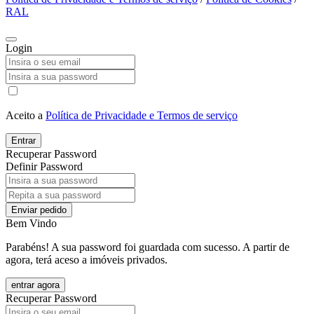
RAL
Login
Aceito a
Política de Privacidade e Termos de serviço
Entrar
Recuperar Password
Definir Password
Enviar pedido
Bem Vindo
Parabéns! A sua password foi guardada com sucesso. A partir de
agora, terá aceso a imóveis privados.
entrar agora
Recuperar Password