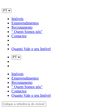
Imóveis
Empreendimentos
Recrutamento
" Quem Somos nós"
Contactos
Quanto Vale o seu Imóvel
Imóveis
Empreendimentos
Recrutamento
" Quem Somos nós"
Contactos
Quanto Vale o seu Imóvel