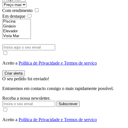
Com rendimento
Em destaque
Aceito a
Política de Privacidade e Termos de serviço
O seu pedido foi enviado!
Entraremos em contacto consigo o mais rapidamente possível.
Receba a nossa newsletter.
Subscrever
Aceito a
Política de Privacidade e Termos de serviço