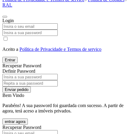
RAL
Login
Aceito a
Política de Privacidade e Termos de serviço
Entrar
Recuperar Password
Definir Password
Enviar pedido
Bem Vindo
Parabéns! A sua password foi guardada com sucesso. A partir de
agora, terá aceso a imóveis privados.
entrar agora
Recuperar Password