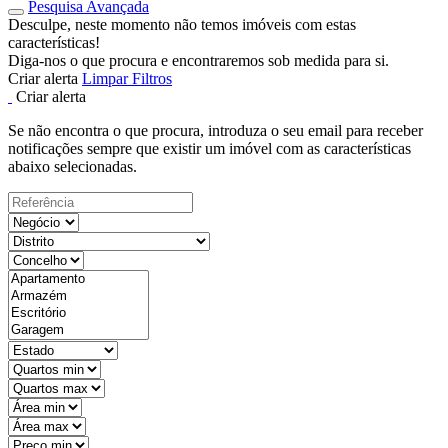
Pesquisa Avançada
Desculpe, neste momento não temos imóveis com estas
características!
Diga-nos o que procura e encontraremos sob medida para si.
Criar alerta
Limpar Filtros
Criar alerta
Se não encontra o que procura, introduza o seu email para receber
notificações sempre que existir um imóvel com as características
abaixo selecionadas.