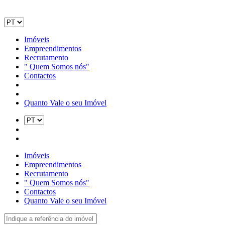
Imóveis
Empreendimentos
Recrutamento
" Quem Somos nós"
Contactos
Quanto Vale o seu Imóvel
Imóveis
Empreendimentos
Recrutamento
" Quem Somos nós"
Contactos
Quanto Vale o seu Imóvel