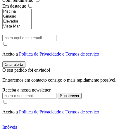
Com rendimento
Em destaque
Aceito a
Política de Privacidade e Termos de serviço
O seu pedido foi enviado!
Entraremos em contacto consigo o mais rapidamente possível.
Receba a nossa newsletter.
Subscrever
Aceito a
Política de Privacidade e Termos de serviço
Imóveis