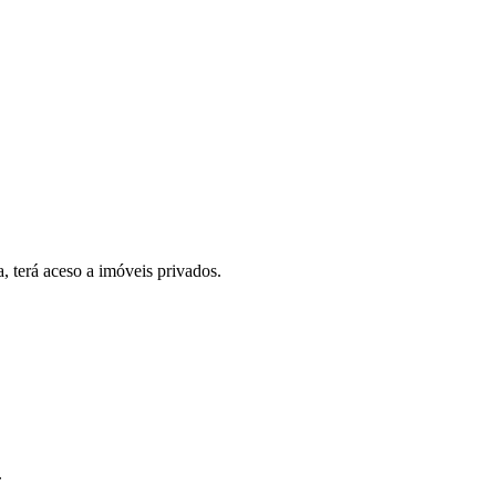
, terá aceso a imóveis privados.
.