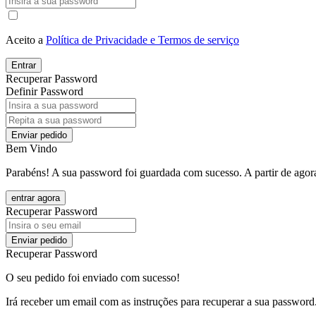
Aceito a
Política de Privacidade e Termos de serviço
Entrar
Recuperar Password
Definir Password
Enviar pedido
Bem Vindo
Parabéns! A sua password foi guardada com sucesso. A partir de agora
entrar agora
Recuperar Password
Enviar pedido
Recuperar Password
O seu pedido foi enviado com sucesso!
Irá receber um email com as instruções para recuperar a sua password