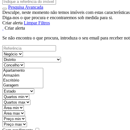
Pesquisa Avançada
Desculpe, neste momento não temos imóveis com estas características
Diga-nos o que procura e encontraremos sob medida para si.
Criar alerta
Limpar Filtros
Criar alerta
Se não encontra o que procura, introduza o seu email para receber not