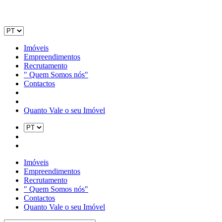
Imóveis
Empreendimentos
Recrutamento
" Quem Somos nós"
Contactos
Quanto Vale o seu Imóvel
Imóveis
Empreendimentos
Recrutamento
" Quem Somos nós"
Contactos
Quanto Vale o seu Imóvel