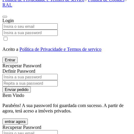
RAL
Login
Aceito a
Política de Privacidade e Termos de serviço
Entrar
Recuperar Password
Definir Password
Enviar pedido
Bem Vindo
Parabéns! A sua password foi guardada com sucesso. A partir de
agora, terá aceso a imóveis privados.
entrar agora
Recuperar Password