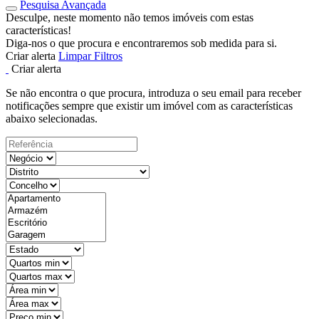
Pesquisa Avançada
Desculpe, neste momento não temos imóveis com estas
características!
Diga-nos o que procura e encontraremos sob medida para si.
Criar alerta
Limpar Filtros
Criar alerta
Se não encontra o que procura, introduza o seu email para receber
notificações sempre que existir um imóvel com as características
abaixo selecionadas.