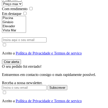
Com rendimento
Em destaque
Aceito a
Política de Privacidade e Termos de serviço
O seu pedido foi enviado!
Entraremos em contacto consigo o mais rapidamente possível.
Receba a nossa newsletter.
Subscrever
Aceito a
Política de Privacidade e Termos de serviço