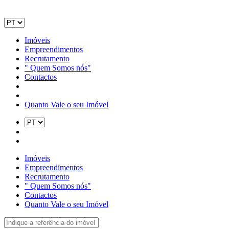
Imóveis
Empreendimentos
Recrutamento
" Quem Somos nós"
Contactos
Quanto Vale o seu Imóvel
Imóveis
Empreendimentos
Recrutamento
" Quem Somos nós"
Contactos
Quanto Vale o seu Imóvel