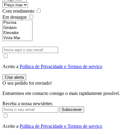
Com rendimento
Em destaque
Aceito a
Política de Privacidade e Termos de serviço
O seu pedido foi enviado!
Entraremos em contacto consigo o mais rapidamente possível.
Receba a nossa newsletter.
Subscrever
Aceito a
Política de Privacidade e Termos de serviço