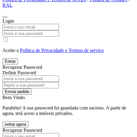
RAL
Login
Aceito a
Política de Privacidade e Termos de serviço
Entrar
Recuperar Password
Definir Password
Enviar pedido
Bem Vindo
Parabéns! A sua password foi guardada com sucesso. A partir de
agora, terá aceso a imóveis privados.
entrar agora
Recuperar Password