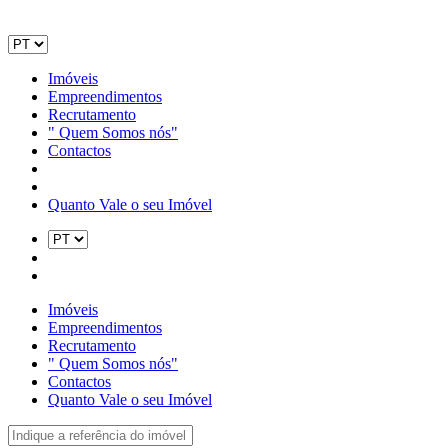
Imóveis
Empreendimentos
Recrutamento
" Quem Somos nós"
Contactos
Quanto Vale o seu Imóvel
Imóveis
Empreendimentos
Recrutamento
" Quem Somos nós"
Contactos
Quanto Vale o seu Imóvel