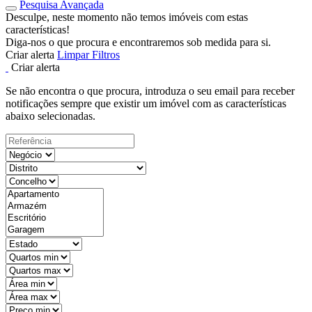
Pesquisa Avançada
Desculpe, neste momento não temos imóveis com estas
características!
Diga-nos o que procura e encontraremos sob medida para si.
Criar alerta
Limpar Filtros
Criar alerta
Se não encontra o que procura, introduza o seu email para receber
notificações sempre que existir um imóvel com as características
abaixo selecionadas.