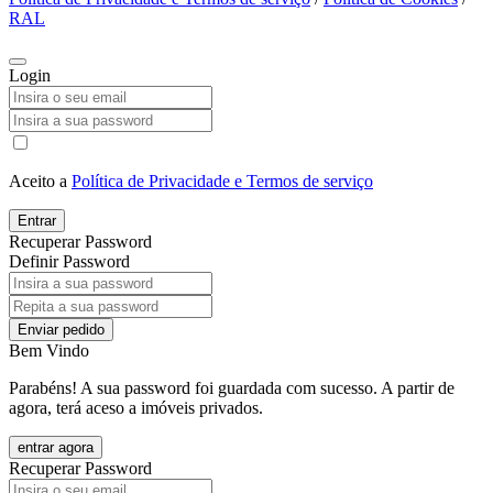
RAL
Login
Aceito a
Política de Privacidade e Termos de serviço
Entrar
Recuperar Password
Definir Password
Enviar pedido
Bem Vindo
Parabéns! A sua password foi guardada com sucesso. A partir de
agora, terá aceso a imóveis privados.
entrar agora
Recuperar Password