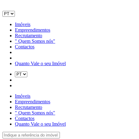
Imóveis
Empreendimentos
Recrutamento
" Quem Somos nós"
Contactos
Quanto Vale o seu Imóvel
Imóveis
Empreendimentos
Recrutamento
" Quem Somos nós"
Contactos
Quanto Vale o seu Imóvel