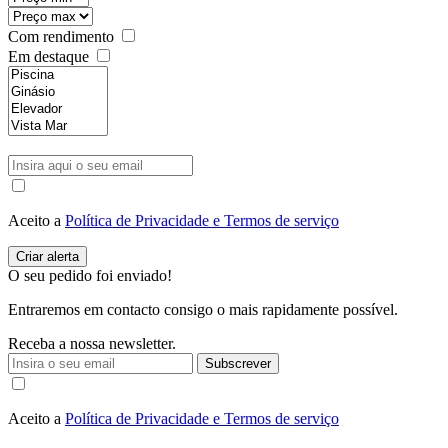
Com rendimento
Em destaque
Aceito a
Política de Privacidade e Termos de serviço
O seu pedido foi enviado!
Entraremos em contacto consigo o mais rapidamente possível.
Receba a nossa newsletter.
Subscrever
Aceito a
Política de Privacidade e Termos de serviço