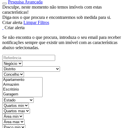
Pesquisa Avançada
Desculpe, neste momento não temos imóveis com estas
características!
Diga-nos o que procura e encontraremos sob medida para si.
Criar alerta
Limpar Filtros
Criar alerta
Se não encontra o que procura, introduza o seu email para receber
notificações sempre que existir um imóvel com as características
abaixo selecionadas.