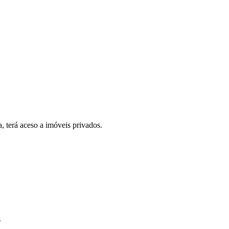
, terá aceso a imóveis privados.
.