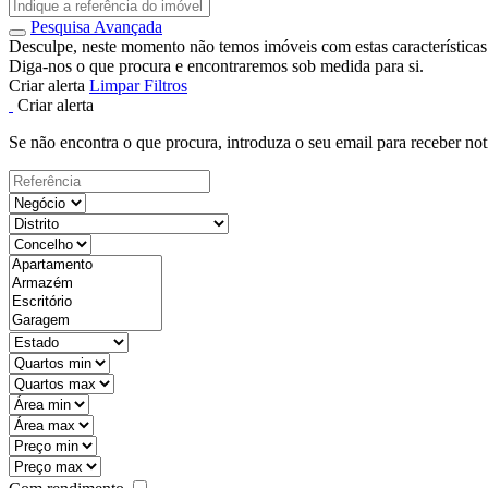
Pesquisa Avançada
Desculpe, neste momento não temos imóveis com estas características
Diga-nos o que procura e encontraremos sob medida para si.
Criar alerta
Limpar Filtros
Criar alerta
Se não encontra o que procura, introduza o seu email para receber not