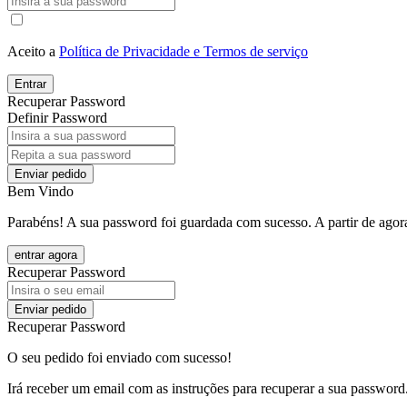
Aceito a
Política de Privacidade e Termos de serviço
Entrar
Recuperar Password
Definir Password
Enviar pedido
Bem Vindo
Parabéns! A sua password foi guardada com sucesso. A partir de agora
entrar agora
Recuperar Password
Enviar pedido
Recuperar Password
O seu pedido foi enviado com sucesso!
Irá receber um email com as instruções para recuperar a sua password