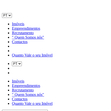
Imóveis
Empreendimentos
Recrutamento
" Quem Somos nós"
Contactos
Quanto Vale o seu Imóvel
Imóveis
Empreendimentos
Recrutamento
" Quem Somos nós"
Contactos
Quanto Vale o seu Imóvel