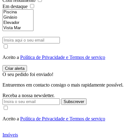
Com rendimento
Em destaque
Aceito a
Política de Privacidade e Termos de serviço
O seu pedido foi enviado!
Entraremos em contacto consigo o mais rapidamente possível.
Receba a nossa newsletter.
Subscrever
Aceito a
Política de Privacidade e Termos de serviço
Imóveis