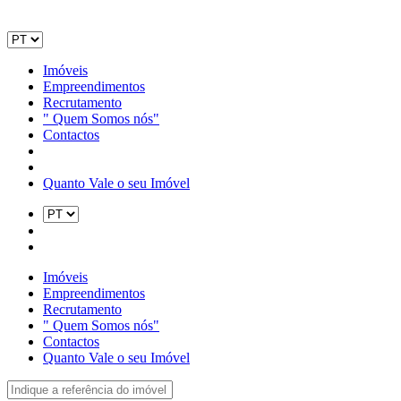
Imóveis
Empreendimentos
Recrutamento
" Quem Somos nós"
Contactos
Quanto Vale o seu Imóvel
Imóveis
Empreendimentos
Recrutamento
" Quem Somos nós"
Contactos
Quanto Vale o seu Imóvel