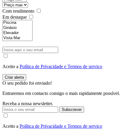
Com rendimento
Em destaque
Aceito a
Política de Privacidade e Termos de serviço
O seu pedido foi enviado!
Entraremos em contacto consigo o mais rapidamente possível.
Receba a nossa newsletter.
Subscrever
Aceito a
Política de Privacidade e Termos de serviço