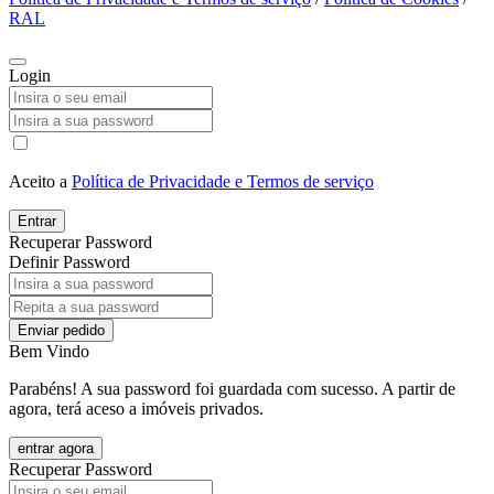
RAL
Login
Aceito a
Política de Privacidade e Termos de serviço
Entrar
Recuperar Password
Definir Password
Enviar pedido
Bem Vindo
Parabéns! A sua password foi guardada com sucesso. A partir de
agora, terá aceso a imóveis privados.
entrar agora
Recuperar Password