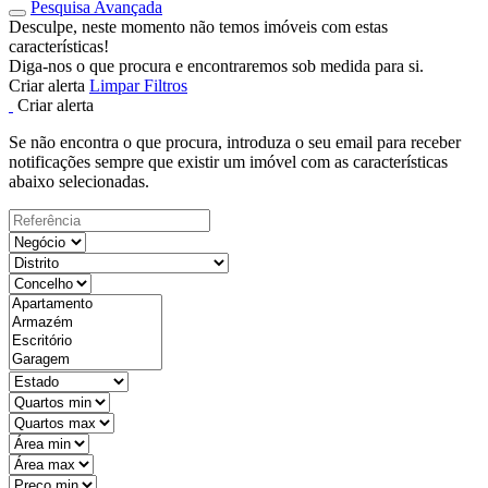
Pesquisa Avançada
Desculpe, neste momento não temos imóveis com estas
características!
Diga-nos o que procura e encontraremos sob medida para si.
Criar alerta
Limpar Filtros
Criar alerta
Se não encontra o que procura, introduza o seu email para receber
notificações sempre que existir um imóvel com as características
abaixo selecionadas.