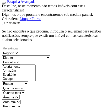
Pesquisa Avançada
Desculpe, neste momento não temos imóveis com estas
características!
Diga-nos o que procura e encontraremos sob medida para si.
Criar alerta
Limpar Filtros
Criar alerta
Se não encontra o que procura, introduza o seu email para receber
notificações sempre que existir um imóvel com as características
abaixo selecionadas.