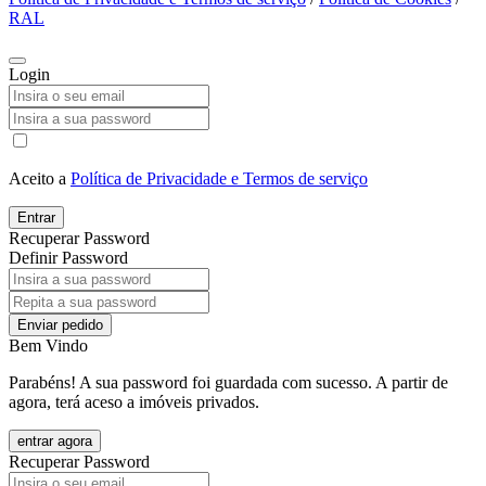
RAL
Login
Aceito a
Política de Privacidade e Termos de serviço
Entrar
Recuperar Password
Definir Password
Enviar pedido
Bem Vindo
Parabéns! A sua password foi guardada com sucesso. A partir de
agora, terá aceso a imóveis privados.
entrar agora
Recuperar Password