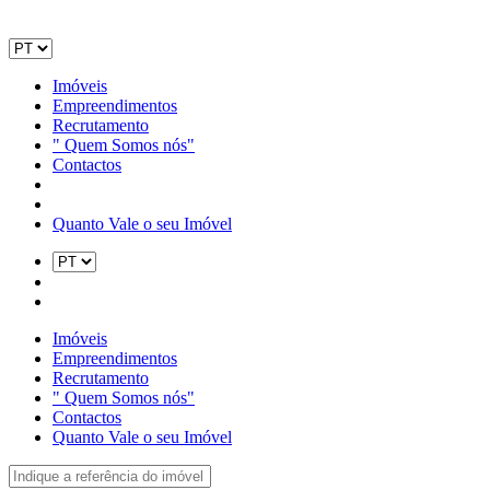
Imóveis
Empreendimentos
Recrutamento
" Quem Somos nós"
Contactos
Quanto Vale o seu Imóvel
Imóveis
Empreendimentos
Recrutamento
" Quem Somos nós"
Contactos
Quanto Vale o seu Imóvel