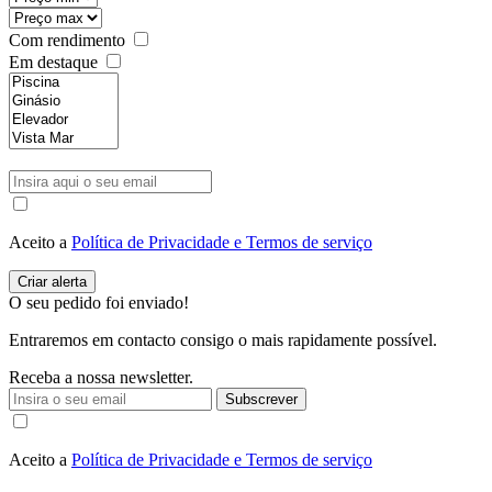
Com rendimento
Em destaque
Aceito a
Política de Privacidade e Termos de serviço
O seu pedido foi enviado!
Entraremos em contacto consigo o mais rapidamente possível.
Receba a nossa newsletter.
Subscrever
Aceito a
Política de Privacidade e Termos de serviço