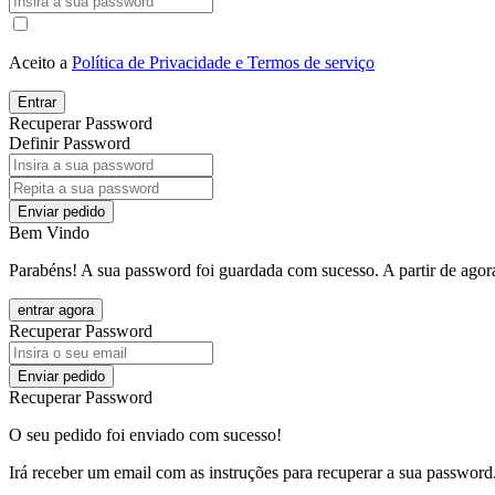
Aceito a
Política de Privacidade e Termos de serviço
Entrar
Recuperar Password
Definir Password
Enviar pedido
Bem Vindo
Parabéns! A sua password foi guardada com sucesso. A partir de agora
entrar agora
Recuperar Password
Enviar pedido
Recuperar Password
O seu pedido foi enviado com sucesso!
Irá receber um email com as instruções para recuperar a sua password