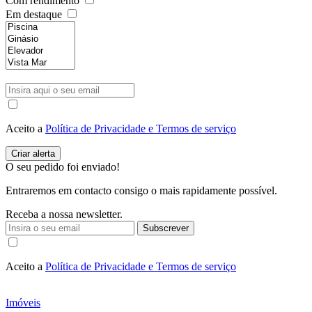
Com rendimento
Em destaque
Aceito a
Política de Privacidade e Termos de serviço
O seu pedido foi enviado!
Entraremos em contacto consigo o mais rapidamente possível.
Receba a nossa newsletter.
Subscrever
Aceito a
Política de Privacidade e Termos de serviço
Imóveis