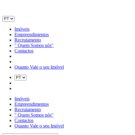
Imóveis
Empreendimentos
Recrutamento
" Quem Somos nós"
Contactos
Quanto Vale o seu Imóvel
Imóveis
Empreendimentos
Recrutamento
" Quem Somos nós"
Contactos
Quanto Vale o seu Imóvel