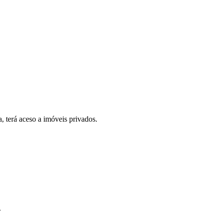
, terá aceso a imóveis privados.
.