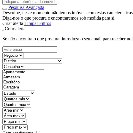
Pesquisa Avançada
Desculpe, neste momento não temos imóveis com estas características
Diga-nos o que procura e encontraremos sob medida para si.
Criar alerta
Limpar Filtros
Criar alerta
Se não encontra o que procura, introduza o seu email para receber not