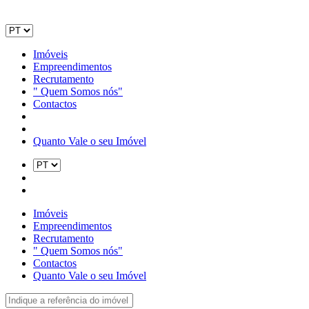
Imóveis
Empreendimentos
Recrutamento
" Quem Somos nós"
Contactos
Quanto Vale o seu Imóvel
Imóveis
Empreendimentos
Recrutamento
" Quem Somos nós"
Contactos
Quanto Vale o seu Imóvel