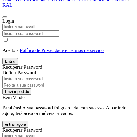
RAL
Login
Aceito a
Política de Privacidade e Termos de serviço
Entrar
Recuperar Password
Definir Password
Enviar pedido
Bem Vindo
Parabéns! A sua password foi guardada com sucesso. A partir de
agora, terá aceso a imóveis privados.
entrar agora
Recuperar Password