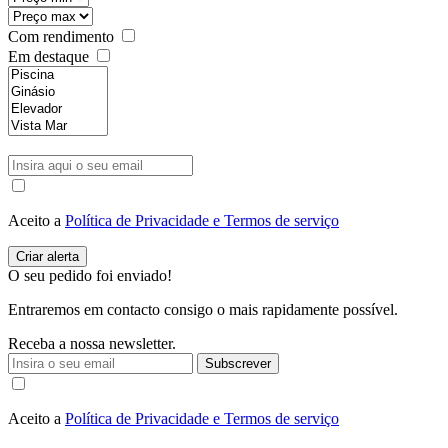
Com rendimento
Em destaque
Aceito a
Política de Privacidade e Termos de serviço
O seu pedido foi enviado!
Entraremos em contacto consigo o mais rapidamente possível.
Receba a nossa newsletter.
Subscrever
Aceito a
Política de Privacidade e Termos de serviço