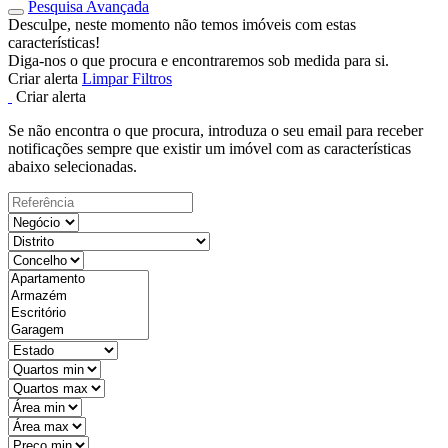
Pesquisa Avançada
Desculpe, neste momento não temos imóveis com estas
características!
Diga-nos o que procura e encontraremos sob medida para si.
Criar alerta
Limpar Filtros
Criar alerta
Se não encontra o que procura, introduza o seu email para receber
notificações sempre que existir um imóvel com as características
abaixo selecionadas.