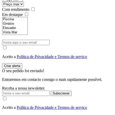
Com rendimento
Em destaque
Aceito a
Política de Privacidade e Termos de serviço
O seu pedido foi enviado!
Entraremos em contacto consigo o mais rapidamente possível.
Receba a nossa newsletter.
Subscrever
Aceito a
Política de Privacidade e Termos de serviço