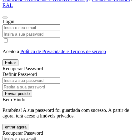
RAL
Login
Aceito a
Política de Privacidade e Termos de serviço
Entrar
Recuperar Password
Definir Password
Enviar pedido
Bem Vindo
Parabéns! A sua password foi guardada com sucesso. A partir de
agora, terá aceso a imóveis privados.
entrar agora
Recuperar Password