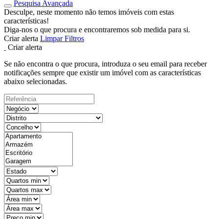
Pesquisa Avançada
Desculpe, neste momento não temos imóveis com estas
características!
Diga-nos o que procura e encontraremos sob medida para si.
Criar alerta
Limpar Filtros
Criar alerta
Se não encontra o que procura, introduza o seu email para receber
notificações sempre que existir um imóvel com as características
abaixo selecionadas.