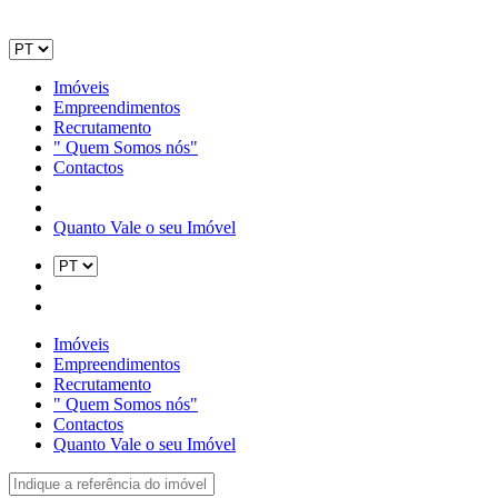
Imóveis
Empreendimentos
Recrutamento
" Quem Somos nós"
Contactos
Quanto Vale o seu Imóvel
Imóveis
Empreendimentos
Recrutamento
" Quem Somos nós"
Contactos
Quanto Vale o seu Imóvel