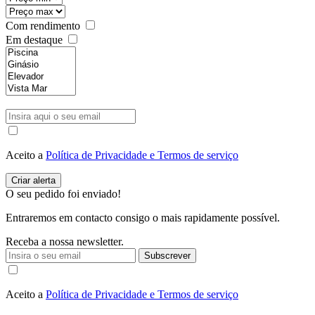
Com rendimento
Em destaque
Aceito a
Política de Privacidade e Termos de serviço
O seu pedido foi enviado!
Entraremos em contacto consigo o mais rapidamente possível.
Receba a nossa newsletter.
Subscrever
Aceito a
Política de Privacidade e Termos de serviço