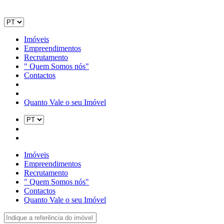
Imóveis
Empreendimentos
Recrutamento
" Quem Somos nós"
Contactos
Quanto Vale o seu Imóvel
Imóveis
Empreendimentos
Recrutamento
" Quem Somos nós"
Contactos
Quanto Vale o seu Imóvel