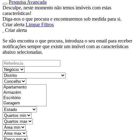
Pesquisa Avançada
Desculpe, neste momento não temos imóveis com estas
características!
Diga-nos o que procura e encontraremos sob medida para si.
Criar alerta
Limpar Filtros
Criar alerta
Se não encontra o que procura, introduza o seu email para receber
notificações sempre que existir um imóvel com as características
abaixo selecionadas.