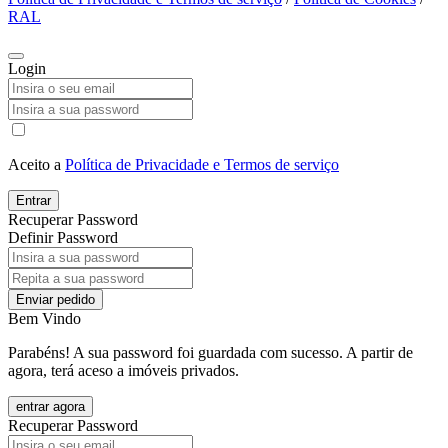
RAL
Login
Aceito a
Política de Privacidade e Termos de serviço
Entrar
Recuperar Password
Definir Password
Enviar pedido
Bem Vindo
Parabéns! A sua password foi guardada com sucesso. A partir de
agora, terá aceso a imóveis privados.
entrar agora
Recuperar Password