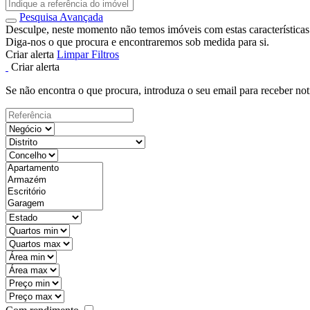
Pesquisa Avançada
Desculpe, neste momento não temos imóveis com estas características
Diga-nos o que procura e encontraremos sob medida para si.
Criar alerta
Limpar Filtros
Criar alerta
Se não encontra o que procura, introduza o seu email para receber not