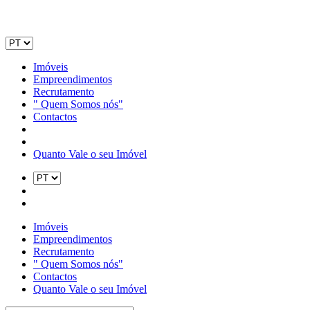
Imóveis
Empreendimentos
Recrutamento
" Quem Somos nós"
Contactos
Quanto Vale o seu Imóvel
Imóveis
Empreendimentos
Recrutamento
" Quem Somos nós"
Contactos
Quanto Vale o seu Imóvel