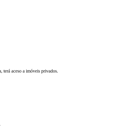
, terá aceso a imóveis privados.
.