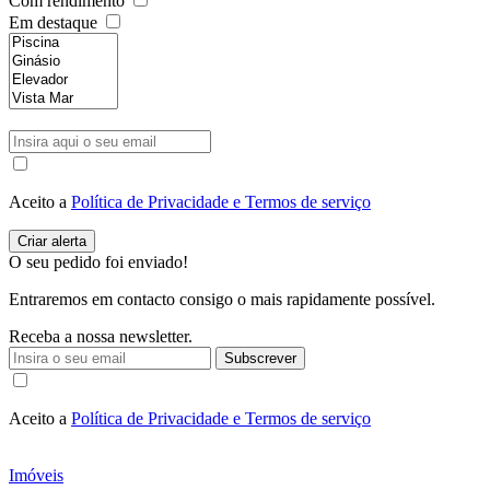
Com rendimento
Em destaque
Aceito a
Política de Privacidade e Termos de serviço
O seu pedido foi enviado!
Entraremos em contacto consigo o mais rapidamente possível.
Receba a nossa newsletter.
Subscrever
Aceito a
Política de Privacidade e Termos de serviço
Imóveis