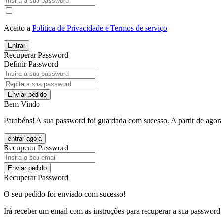
Aceito a
Política de Privacidade e Termos de serviço
Entrar
Recuperar Password
Definir Password
Enviar pedido
Bem Vindo
Parabéns! A sua password foi guardada com sucesso. A partir de agora
entrar agora
Recuperar Password
Enviar pedido
Recuperar Password
O seu pedido foi enviado com sucesso!
Irá receber um email com as instruções para recuperar a sua password