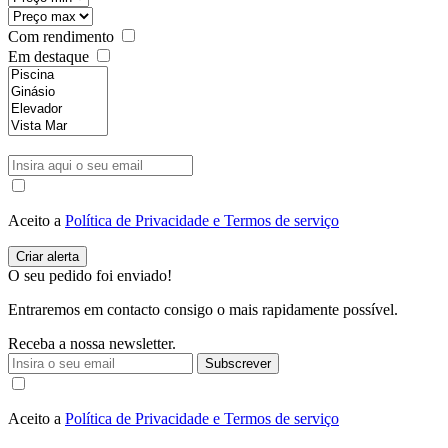
Com rendimento
Em destaque
Aceito a
Política de Privacidade e Termos de serviço
O seu pedido foi enviado!
Entraremos em contacto consigo o mais rapidamente possível.
Receba a nossa newsletter.
Subscrever
Aceito a
Política de Privacidade e Termos de serviço