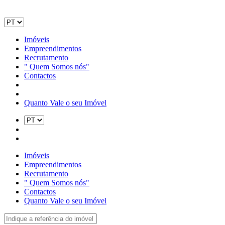
Imóveis
Empreendimentos
Recrutamento
" Quem Somos nós"
Contactos
Quanto Vale o seu Imóvel
Imóveis
Empreendimentos
Recrutamento
" Quem Somos nós"
Contactos
Quanto Vale o seu Imóvel