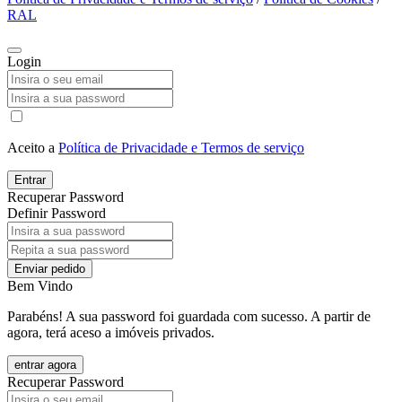
RAL
Login
Aceito a
Política de Privacidade e Termos de serviço
Entrar
Recuperar Password
Definir Password
Enviar pedido
Bem Vindo
Parabéns! A sua password foi guardada com sucesso. A partir de
agora, terá aceso a imóveis privados.
entrar agora
Recuperar Password