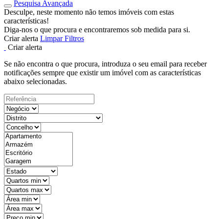
Pesquisa Avançada
Desculpe, neste momento não temos imóveis com estas
características!
Diga-nos o que procura e encontraremos sob medida para si.
Criar alerta
Limpar Filtros
Criar alerta
Se não encontra o que procura, introduza o seu email para receber
notificações sempre que existir um imóvel com as características
abaixo selecionadas.