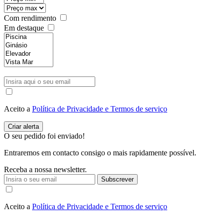
Com rendimento
Em destaque
Aceito a
Política de Privacidade e Termos de serviço
O seu pedido foi enviado!
Entraremos em contacto consigo o mais rapidamente possível.
Receba a nossa newsletter.
Subscrever
Aceito a
Política de Privacidade e Termos de serviço