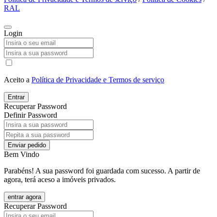
RAL
Login
Aceito a
Política de Privacidade e Termos de serviço
Entrar
Recuperar Password
Definir Password
Enviar pedido
Bem Vindo
Parabéns! A sua password foi guardada com sucesso. A partir de
agora, terá aceso a imóveis privados.
entrar agora
Recuperar Password