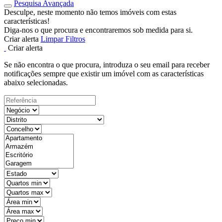
Pesquisa Avançada
Desculpe, neste momento não temos imóveis com estas
características!
Diga-nos o que procura e encontraremos sob medida para si.
Criar alerta
Limpar Filtros
Criar alerta
Se não encontra o que procura, introduza o seu email para receber
notificações sempre que existir um imóvel com as características
abaixo selecionadas.