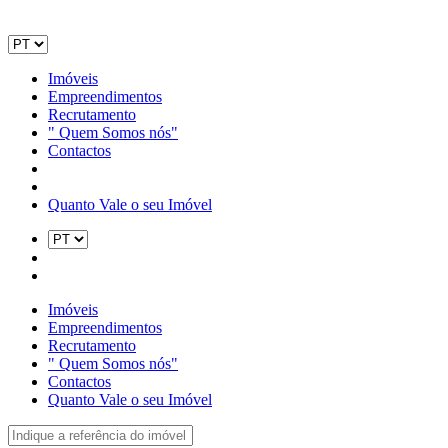
Imóveis
Empreendimentos
Recrutamento
" Quem Somos nós"
Contactos
Quanto Vale o seu Imóvel
Imóveis
Empreendimentos
Recrutamento
" Quem Somos nós"
Contactos
Quanto Vale o seu Imóvel