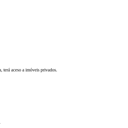
, terá aceso a imóveis privados.
.