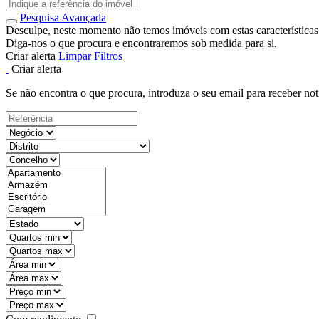
Pesquisa Avançada
Desculpe, neste momento não temos imóveis com estas características
Diga-nos o que procura e encontraremos sob medida para si.
Criar alerta
Limpar Filtros
Criar alerta
Se não encontra o que procura, introduza o seu email para receber not