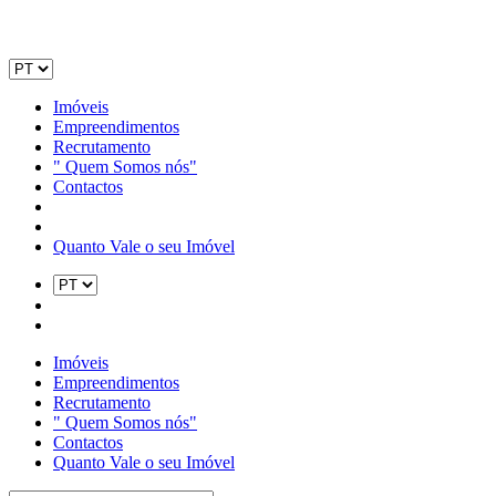
Imóveis
Empreendimentos
Recrutamento
" Quem Somos nós"
Contactos
Quanto Vale o seu Imóvel
Imóveis
Empreendimentos
Recrutamento
" Quem Somos nós"
Contactos
Quanto Vale o seu Imóvel