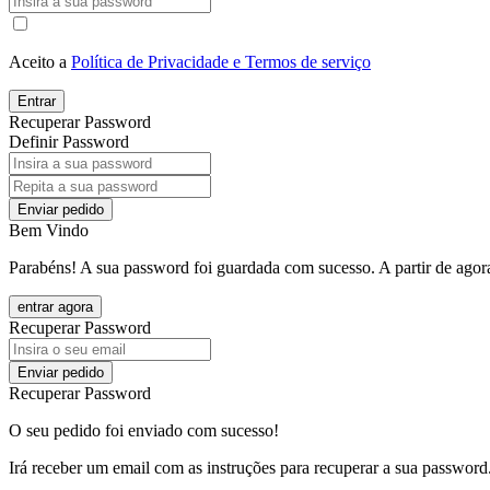
Aceito a
Política de Privacidade e Termos de serviço
Entrar
Recuperar Password
Definir Password
Enviar pedido
Bem Vindo
Parabéns! A sua password foi guardada com sucesso. A partir de agora
entrar agora
Recuperar Password
Enviar pedido
Recuperar Password
O seu pedido foi enviado com sucesso!
Irá receber um email com as instruções para recuperar a sua password