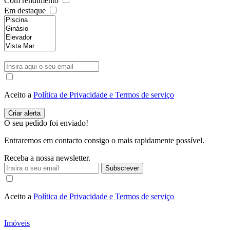
Com rendimento
Em destaque
Aceito a
Política de Privacidade e Termos de serviço
O seu pedido foi enviado!
Entraremos em contacto consigo o mais rapidamente possível.
Receba a nossa newsletter.
Subscrever
Aceito a
Política de Privacidade e Termos de serviço
Imóveis