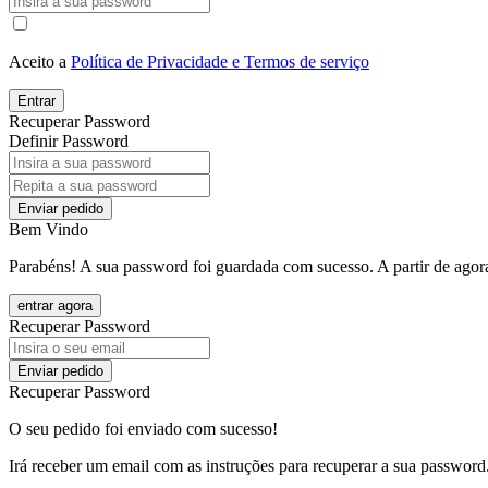
Aceito a
Política de Privacidade e Termos de serviço
Entrar
Recuperar Password
Definir Password
Enviar pedido
Bem Vindo
Parabéns! A sua password foi guardada com sucesso. A partir de agora
entrar agora
Recuperar Password
Enviar pedido
Recuperar Password
O seu pedido foi enviado com sucesso!
Irá receber um email com as instruções para recuperar a sua password