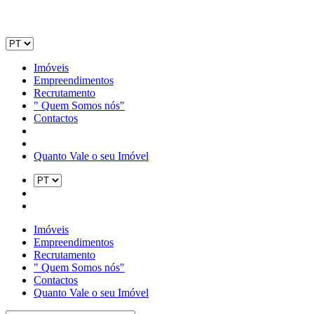
Imóveis
Empreendimentos
Recrutamento
" Quem Somos nós"
Contactos
Quanto Vale o seu Imóvel
Imóveis
Empreendimentos
Recrutamento
" Quem Somos nós"
Contactos
Quanto Vale o seu Imóvel