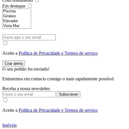
Com rendimento
Em destaque
Aceito a
Política de Privacidade e Termos de serviço
O seu pedido foi enviado!
Entraremos em contacto consigo o mais rapidamente possível.
Receba a nossa newsletter.
Subscrever
Aceito a
Política de Privacidade e Termos de serviço
Imóveis