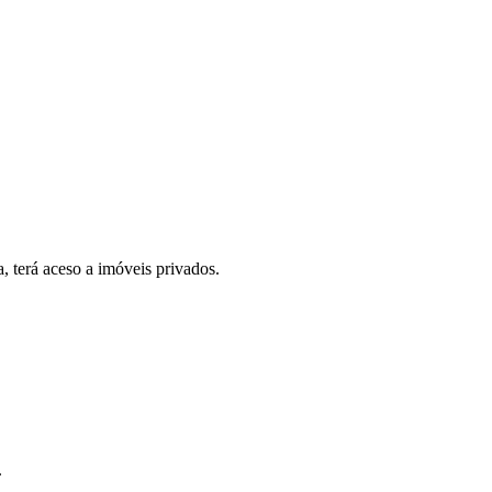
, terá aceso a imóveis privados.
.