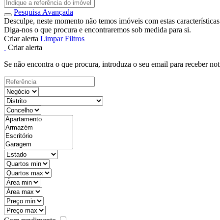
Pesquisa Avançada
Desculpe, neste momento não temos imóveis com estas características
Diga-nos o que procura e encontraremos sob medida para si.
Criar alerta
Limpar Filtros
Criar alerta
Se não encontra o que procura, introduza o seu email para receber not