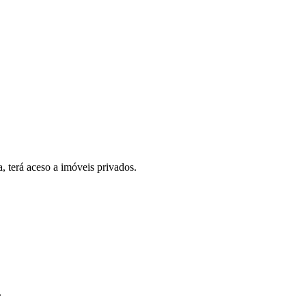
, terá aceso a imóveis privados.
.