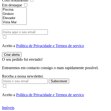
Com rendimento
Em destaque
Aceito a
Política de Privacidade e Termos de serviço
O seu pedido foi enviado!
Entraremos em contacto consigo o mais rapidamente possível.
Receba a nossa newsletter.
Subscrever
Aceito a
Política de Privacidade e Termos de serviço
Imóveis