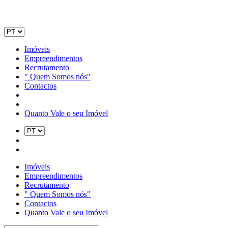
Imóveis
Empreendimentos
Recrutamento
" Quem Somos nós"
Contactos
Quanto Vale o seu Imóvel
Imóveis
Empreendimentos
Recrutamento
" Quem Somos nós"
Contactos
Quanto Vale o seu Imóvel