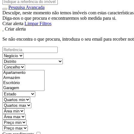
Pesquisa Avançada
Desculpe, neste momento não temos imóveis com estas características
Diga-nos o que procura e encontraremos sob medida para si.
Criar alerta
Limpar Filtros
Criar alerta
Se não encontra o que procura, introduza o seu email para receber not