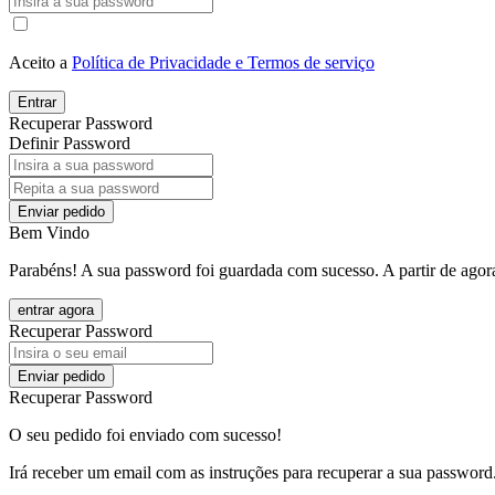
Aceito a
Política de Privacidade e Termos de serviço
Entrar
Recuperar Password
Definir Password
Enviar pedido
Bem Vindo
Parabéns! A sua password foi guardada com sucesso. A partir de agora
entrar agora
Recuperar Password
Enviar pedido
Recuperar Password
O seu pedido foi enviado com sucesso!
Irá receber um email com as instruções para recuperar a sua password