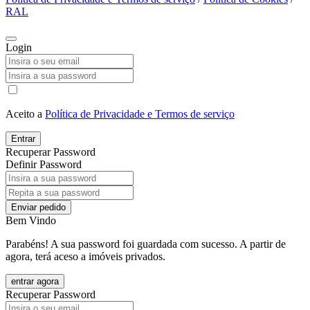
RAL
Login
Aceito a
Política de Privacidade e Termos de serviço
Entrar
Recuperar Password
Definir Password
Enviar pedido
Bem Vindo
Parabéns! A sua password foi guardada com sucesso. A partir de
agora, terá aceso a imóveis privados.
entrar agora
Recuperar Password