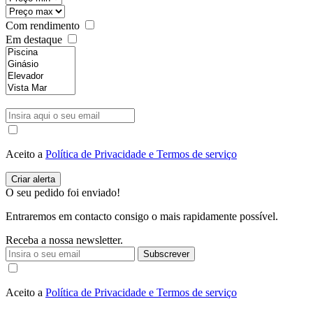
Com rendimento
Em destaque
Aceito a
Política de Privacidade e Termos de serviço
O seu pedido foi enviado!
Entraremos em contacto consigo o mais rapidamente possível.
Receba a nossa newsletter.
Subscrever
Aceito a
Política de Privacidade e Termos de serviço