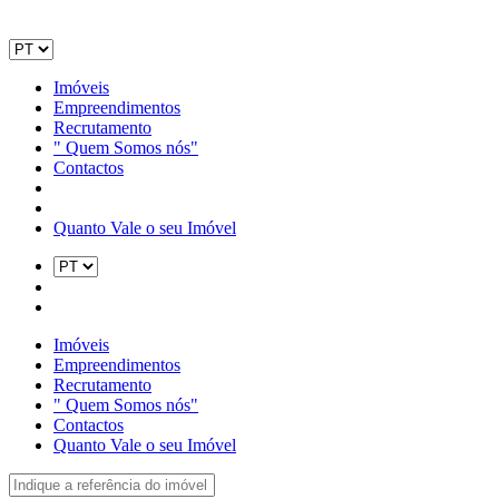
Imóveis
Empreendimentos
Recrutamento
" Quem Somos nós"
Contactos
Quanto Vale o seu Imóvel
Imóveis
Empreendimentos
Recrutamento
" Quem Somos nós"
Contactos
Quanto Vale o seu Imóvel