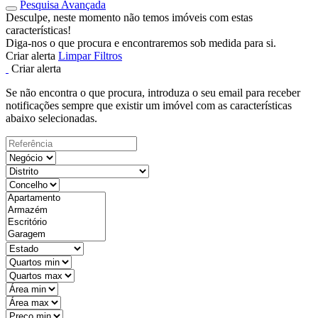
Pesquisa Avançada
Desculpe, neste momento não temos imóveis com estas
características!
Diga-nos o que procura e encontraremos sob medida para si.
Criar alerta
Limpar Filtros
Criar alerta
Se não encontra o que procura, introduza o seu email para receber
notificações sempre que existir um imóvel com as características
abaixo selecionadas.