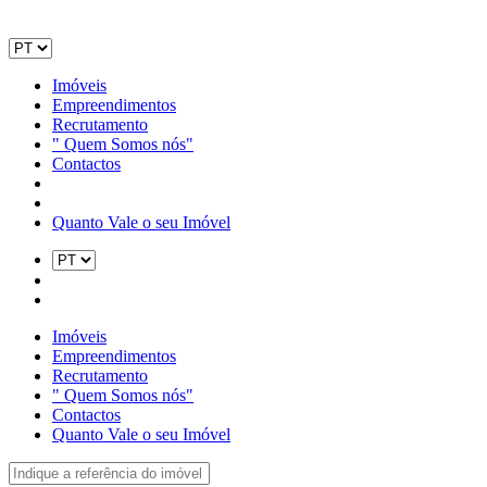
Imóveis
Empreendimentos
Recrutamento
" Quem Somos nós"
Contactos
Quanto Vale o seu Imóvel
Imóveis
Empreendimentos
Recrutamento
" Quem Somos nós"
Contactos
Quanto Vale o seu Imóvel