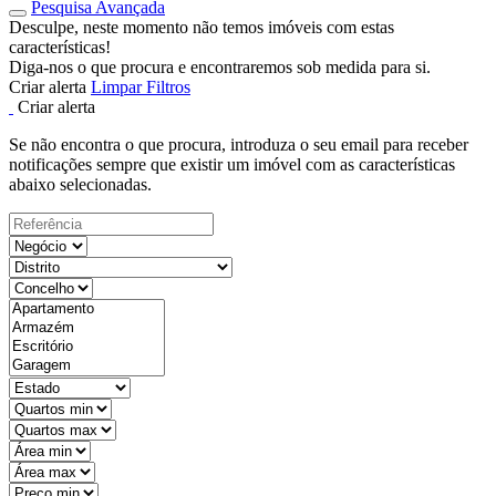
Pesquisa Avançada
Desculpe, neste momento não temos imóveis com estas
características!
Diga-nos o que procura e encontraremos sob medida para si.
Criar alerta
Limpar Filtros
Criar alerta
Se não encontra o que procura, introduza o seu email para receber
notificações sempre que existir um imóvel com as características
abaixo selecionadas.