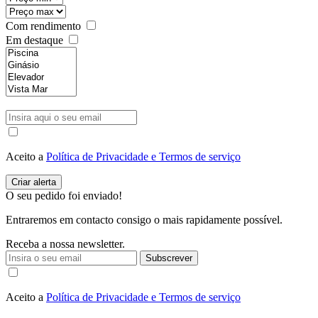
Com rendimento
Em destaque
Aceito a
Política de Privacidade e Termos de serviço
O seu pedido foi enviado!
Entraremos em contacto consigo o mais rapidamente possível.
Receba a nossa newsletter.
Subscrever
Aceito a
Política de Privacidade e Termos de serviço