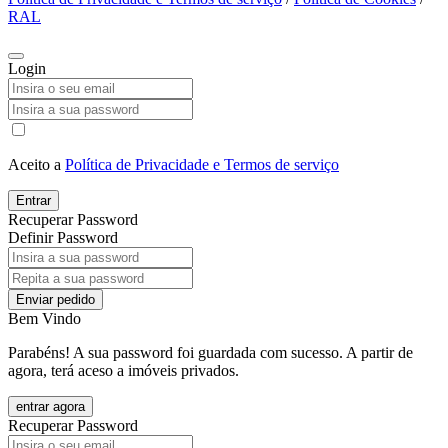
RAL
Login
Aceito a
Política de Privacidade e Termos de serviço
Entrar
Recuperar Password
Definir Password
Enviar pedido
Bem Vindo
Parabéns! A sua password foi guardada com sucesso. A partir de
agora, terá aceso a imóveis privados.
entrar agora
Recuperar Password