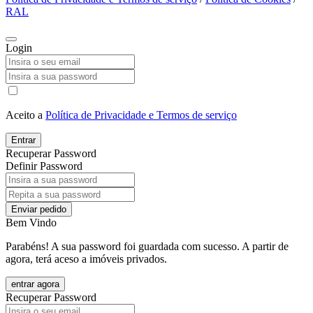
RAL
Login
Aceito a
Política de Privacidade e Termos de serviço
Entrar
Recuperar Password
Definir Password
Enviar pedido
Bem Vindo
Parabéns! A sua password foi guardada com sucesso. A partir de
agora, terá aceso a imóveis privados.
entrar agora
Recuperar Password