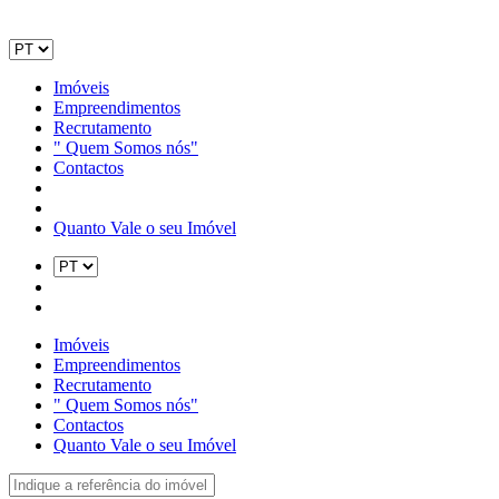
Imóveis
Empreendimentos
Recrutamento
" Quem Somos nós"
Contactos
Quanto Vale o seu Imóvel
Imóveis
Empreendimentos
Recrutamento
" Quem Somos nós"
Contactos
Quanto Vale o seu Imóvel