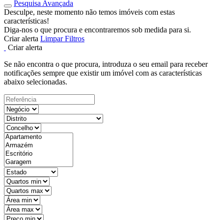
Pesquisa Avançada
Desculpe, neste momento não temos imóveis com estas
características!
Diga-nos o que procura e encontraremos sob medida para si.
Criar alerta
Limpar Filtros
Criar alerta
Se não encontra o que procura, introduza o seu email para receber
notificações sempre que existir um imóvel com as características
abaixo selecionadas.