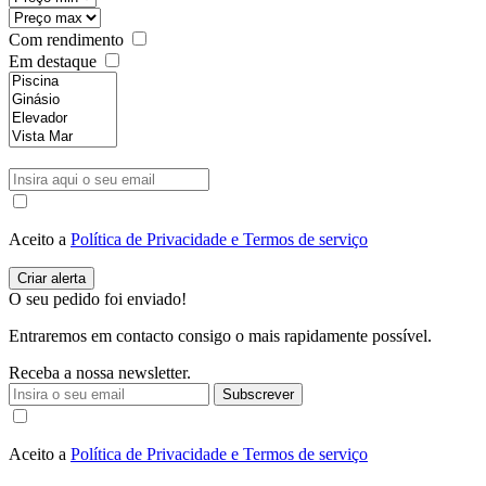
Com rendimento
Em destaque
Aceito a
Política de Privacidade e Termos de serviço
O seu pedido foi enviado!
Entraremos em contacto consigo o mais rapidamente possível.
Receba a nossa newsletter.
Subscrever
Aceito a
Política de Privacidade e Termos de serviço