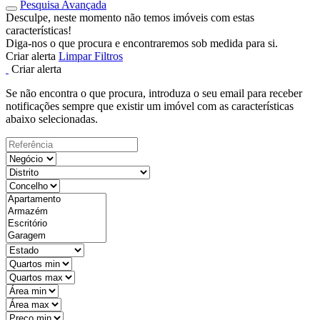
Pesquisa Avançada
Desculpe, neste momento não temos imóveis com estas
características!
Diga-nos o que procura e encontraremos sob medida para si.
Criar alerta
Limpar Filtros
Criar alerta
Se não encontra o que procura, introduza o seu email para receber
notificações sempre que existir um imóvel com as características
abaixo selecionadas.