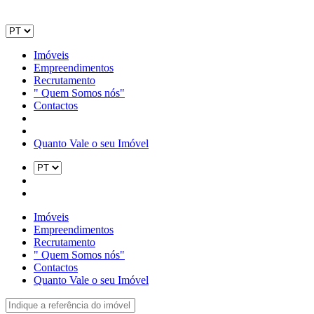
Imóveis
Empreendimentos
Recrutamento
" Quem Somos nós"
Contactos
Quanto Vale o seu Imóvel
Imóveis
Empreendimentos
Recrutamento
" Quem Somos nós"
Contactos
Quanto Vale o seu Imóvel