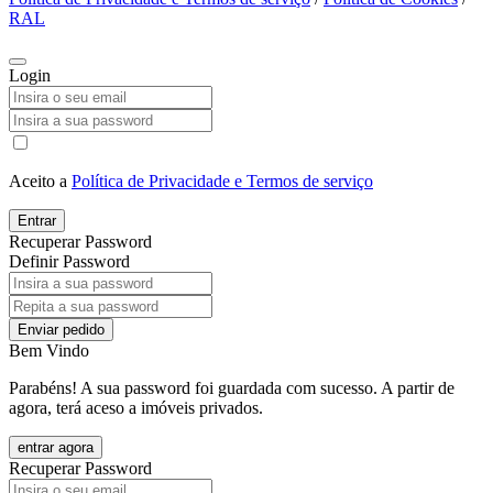
RAL
Login
Aceito a
Política de Privacidade e Termos de serviço
Entrar
Recuperar Password
Definir Password
Enviar pedido
Bem Vindo
Parabéns! A sua password foi guardada com sucesso. A partir de
agora, terá aceso a imóveis privados.
entrar agora
Recuperar Password