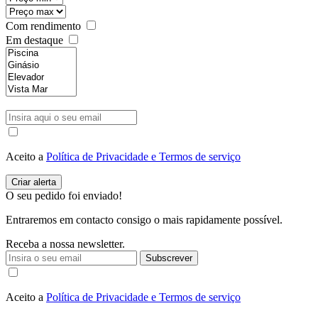
Com rendimento
Em destaque
Aceito a
Política de Privacidade e Termos de serviço
O seu pedido foi enviado!
Entraremos em contacto consigo o mais rapidamente possível.
Receba a nossa newsletter.
Subscrever
Aceito a
Política de Privacidade e Termos de serviço