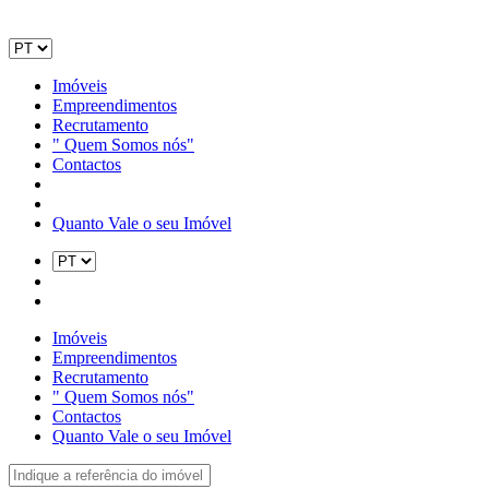
Imóveis
Empreendimentos
Recrutamento
" Quem Somos nós"
Contactos
Quanto Vale o seu Imóvel
Imóveis
Empreendimentos
Recrutamento
" Quem Somos nós"
Contactos
Quanto Vale o seu Imóvel