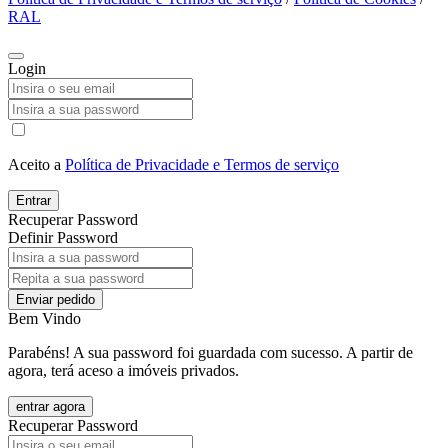
RAL
Login
Aceito a
Política de Privacidade e Termos de serviço
Entrar
Recuperar Password
Definir Password
Enviar pedido
Bem Vindo
Parabéns! A sua password foi guardada com sucesso. A partir de
agora, terá aceso a imóveis privados.
entrar agora
Recuperar Password