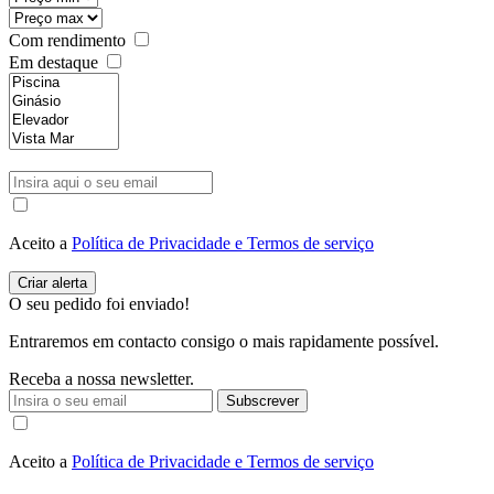
Com rendimento
Em destaque
Aceito a
Política de Privacidade e Termos de serviço
O seu pedido foi enviado!
Entraremos em contacto consigo o mais rapidamente possível.
Receba a nossa newsletter.
Subscrever
Aceito a
Política de Privacidade e Termos de serviço