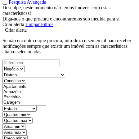
Pesquisa Avançada
Desculpe, neste momento não temos imóveis com estas
características!
Diga-nos o que procura e encontraremos sob medida para si.
Criar alerta
Limpar Filtros
Criar alerta
Se não encontra o que procura, introduza o seu email para receber
notificações sempre que existir um imóvel com as características
abaixo selecionadas.