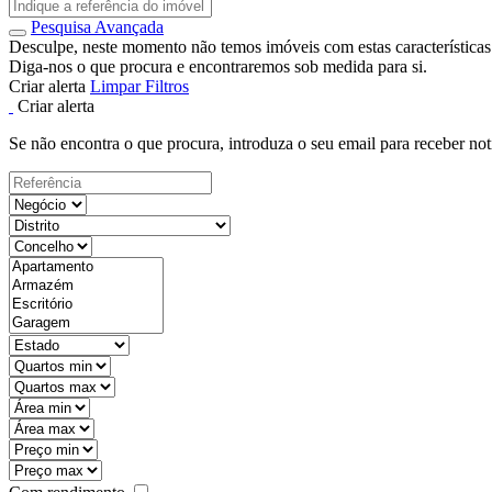
Pesquisa Avançada
Desculpe, neste momento não temos imóveis com estas características
Diga-nos o que procura e encontraremos sob medida para si.
Criar alerta
Limpar Filtros
Criar alerta
Se não encontra o que procura, introduza o seu email para receber not