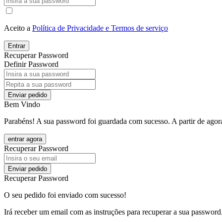
Aceito a
Política de Privacidade e Termos de serviço
Entrar
Recuperar Password
Definir Password
Enviar pedido
Bem Vindo
Parabéns! A sua password foi guardada com sucesso. A partir de agora
entrar agora
Recuperar Password
Enviar pedido
Recuperar Password
O seu pedido foi enviado com sucesso!
Irá receber um email com as instruções para recuperar a sua password