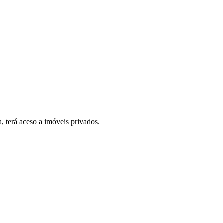
, terá aceso a imóveis privados.
.