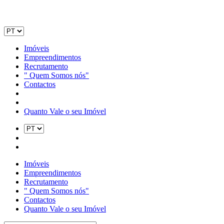
Imóveis
Empreendimentos
Recrutamento
" Quem Somos nós"
Contactos
Quanto Vale o seu Imóvel
Imóveis
Empreendimentos
Recrutamento
" Quem Somos nós"
Contactos
Quanto Vale o seu Imóvel