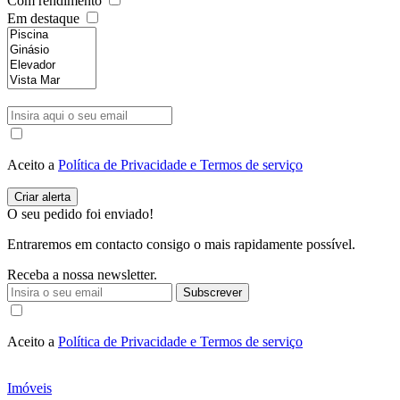
Com rendimento
Em destaque
Aceito a
Política de Privacidade e Termos de serviço
O seu pedido foi enviado!
Entraremos em contacto consigo o mais rapidamente possível.
Receba a nossa newsletter.
Subscrever
Aceito a
Política de Privacidade e Termos de serviço
Imóveis