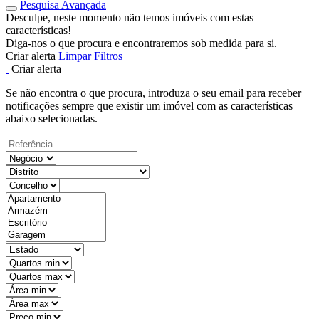
Pesquisa Avançada
Desculpe, neste momento não temos imóveis com estas
características!
Diga-nos o que procura e encontraremos sob medida para si.
Criar alerta
Limpar Filtros
Criar alerta
Se não encontra o que procura, introduza o seu email para receber
notificações sempre que existir um imóvel com as características
abaixo selecionadas.