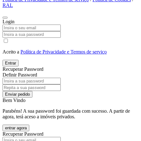
RAL
Login
Aceito a
Política de Privacidade e Termos de serviço
Entrar
Recuperar Password
Definir Password
Enviar pedido
Bem Vindo
Parabéns! A sua password foi guardada com sucesso. A partir de
agora, terá aceso a imóveis privados.
entrar agora
Recuperar Password