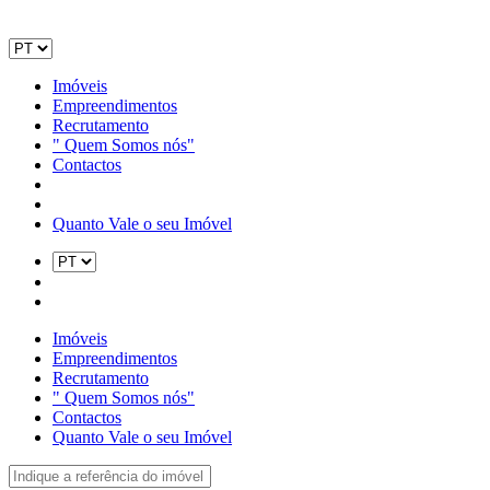
Imóveis
Empreendimentos
Recrutamento
" Quem Somos nós"
Contactos
Quanto Vale o seu Imóvel
Imóveis
Empreendimentos
Recrutamento
" Quem Somos nós"
Contactos
Quanto Vale o seu Imóvel