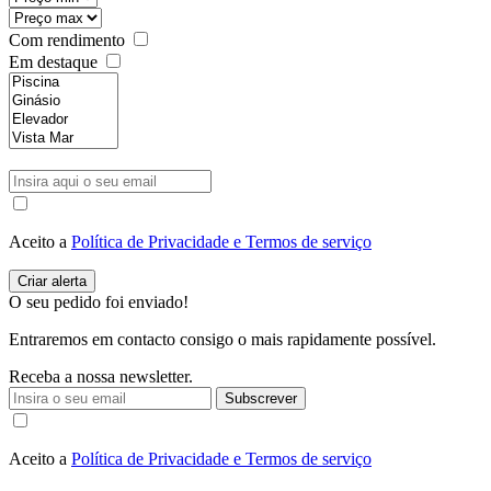
Com rendimento
Em destaque
Aceito a
Política de Privacidade e Termos de serviço
O seu pedido foi enviado!
Entraremos em contacto consigo o mais rapidamente possível.
Receba a nossa newsletter.
Subscrever
Aceito a
Política de Privacidade e Termos de serviço