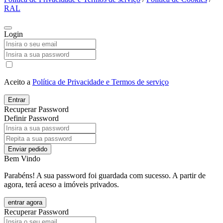
RAL
Login
Aceito a
Política de Privacidade e Termos de serviço
Entrar
Recuperar Password
Definir Password
Enviar pedido
Bem Vindo
Parabéns! A sua password foi guardada com sucesso. A partir de
agora, terá aceso a imóveis privados.
entrar agora
Recuperar Password