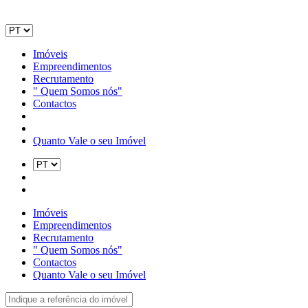
Imóveis
Empreendimentos
Recrutamento
" Quem Somos nós"
Contactos
Quanto Vale o seu Imóvel
Imóveis
Empreendimentos
Recrutamento
" Quem Somos nós"
Contactos
Quanto Vale o seu Imóvel