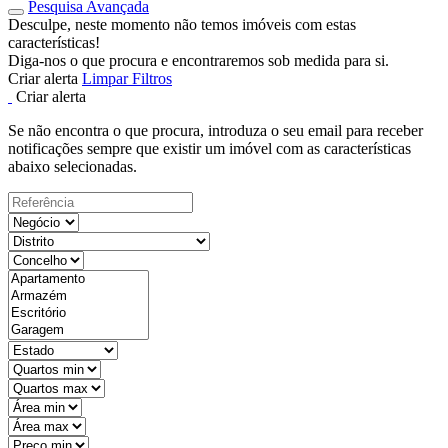
Pesquisa Avançada
Desculpe, neste momento não temos imóveis com estas
características!
Diga-nos o que procura e encontraremos sob medida para si.
Criar alerta
Limpar Filtros
Criar alerta
Se não encontra o que procura, introduza o seu email para receber
notificações sempre que existir um imóvel com as características
abaixo selecionadas.