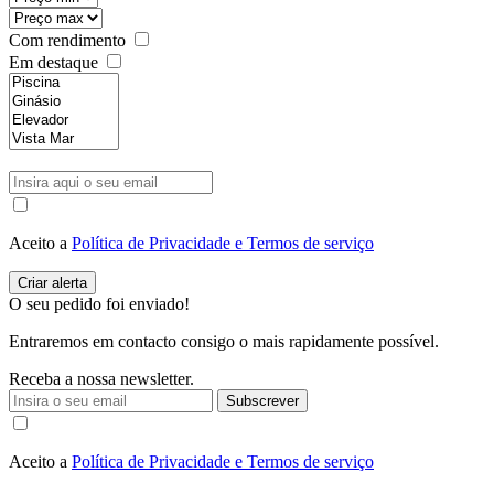
Com rendimento
Em destaque
Aceito a
Política de Privacidade e Termos de serviço
O seu pedido foi enviado!
Entraremos em contacto consigo o mais rapidamente possível.
Receba a nossa newsletter.
Subscrever
Aceito a
Política de Privacidade e Termos de serviço