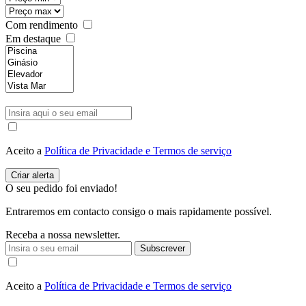
Com rendimento
Em destaque
Aceito a
Política de Privacidade e Termos de serviço
O seu pedido foi enviado!
Entraremos em contacto consigo o mais rapidamente possível.
Receba a nossa newsletter.
Subscrever
Aceito a
Política de Privacidade e Termos de serviço