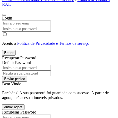
RAL
Login
Aceito a
Política de Privacidade e Termos de serviço
Entrar
Recuperar Password
Definir Password
Enviar pedido
Bem Vindo
Parabéns! A sua password foi guardada com sucesso. A partir de
agora, terá aceso a imóveis privados.
entrar agora
Recuperar Password