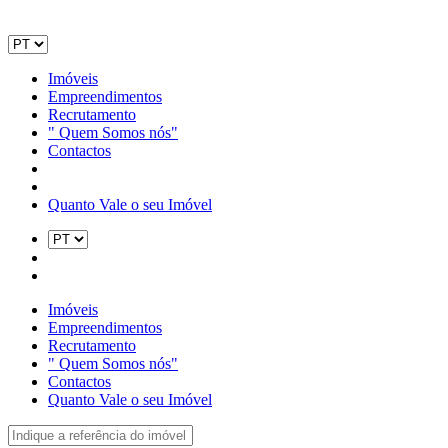
Imóveis
Empreendimentos
Recrutamento
" Quem Somos nós"
Contactos
Quanto Vale o seu Imóvel
Imóveis
Empreendimentos
Recrutamento
" Quem Somos nós"
Contactos
Quanto Vale o seu Imóvel