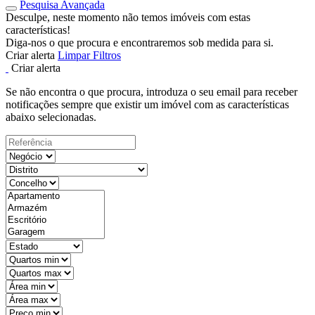
Pesquisa Avançada
Desculpe, neste momento não temos imóveis com estas
características!
Diga-nos o que procura e encontraremos sob medida para si.
Criar alerta
Limpar Filtros
Criar alerta
Se não encontra o que procura, introduza o seu email para receber
notificações sempre que existir um imóvel com as características
abaixo selecionadas.