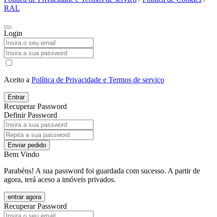
RAL
Login
Aceito a
Política de Privacidade e Termos de serviço
Entrar
Recuperar Password
Definir Password
Enviar pedido
Bem Vindo
Parabéns! A sua password foi guardada com sucesso. A partir de
agora, terá aceso a imóveis privados.
entrar agora
Recuperar Password