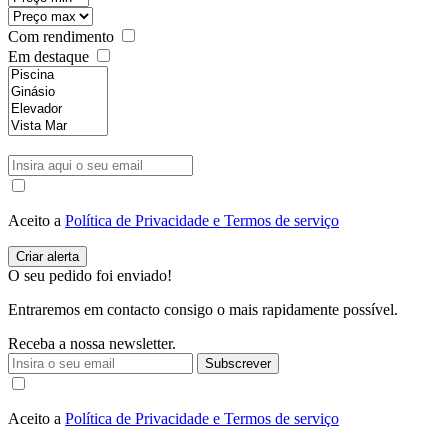
Com rendimento
Em destaque
Aceito a
Política de Privacidade e Termos de serviço
O seu pedido foi enviado!
Entraremos em contacto consigo o mais rapidamente possível.
Receba a nossa newsletter.
Subscrever
Aceito a
Política de Privacidade e Termos de serviço