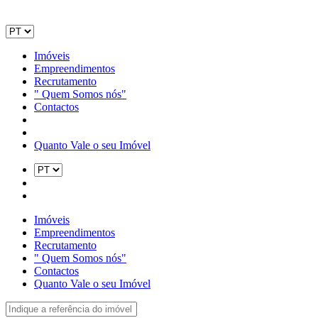
Imóveis
Empreendimentos
Recrutamento
" Quem Somos nós"
Contactos
Quanto Vale o seu Imóvel
Imóveis
Empreendimentos
Recrutamento
" Quem Somos nós"
Contactos
Quanto Vale o seu Imóvel