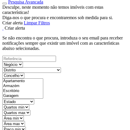
Pesquisa Avançada
Desculpe, neste momento não temos imóveis com estas
características!
Diga-nos o que procura e encontraremos sob medida para si.
Criar alerta
Limpar Filtros
Criar alerta
Se não encontra o que procura, introduza o seu email para receber
notificações sempre que existir um imóvel com as características
abaixo selecionadas.