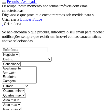
Pesquisa Avançada
Desculpe, neste momento não temos imóveis com estas
características!
Diga-nos o que procura e encontraremos sob medida para si.
Criar alerta
Limpar Filtros
Criar alerta
Se não encontra o que procura, introduza o seu email para receber
notificações sempre que existir um imóvel com as características
abaixo selecionadas.