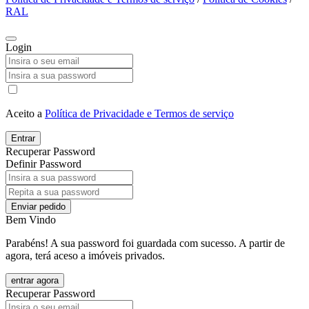
RAL
Login
Aceito a
Política de Privacidade e Termos de serviço
Entrar
Recuperar Password
Definir Password
Enviar pedido
Bem Vindo
Parabéns! A sua password foi guardada com sucesso. A partir de
agora, terá aceso a imóveis privados.
entrar agora
Recuperar Password