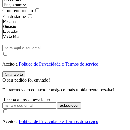
Com rendimento
Em destaque
Aceito a
Política de Privacidade e Termos de serviço
O seu pedido foi enviado!
Entraremos em contacto consigo o mais rapidamente possível.
Receba a nossa newsletter.
Subscrever
Aceito a
Política de Privacidade e Termos de serviço