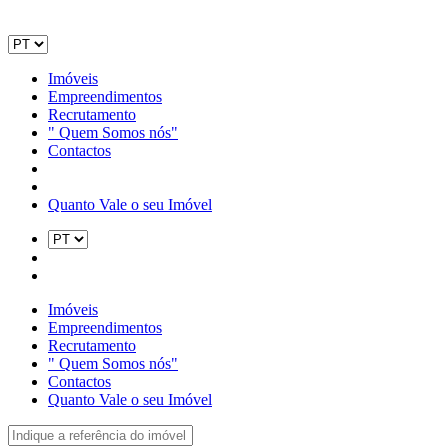
Imóveis
Empreendimentos
Recrutamento
" Quem Somos nós"
Contactos
Quanto Vale o seu Imóvel
Imóveis
Empreendimentos
Recrutamento
" Quem Somos nós"
Contactos
Quanto Vale o seu Imóvel