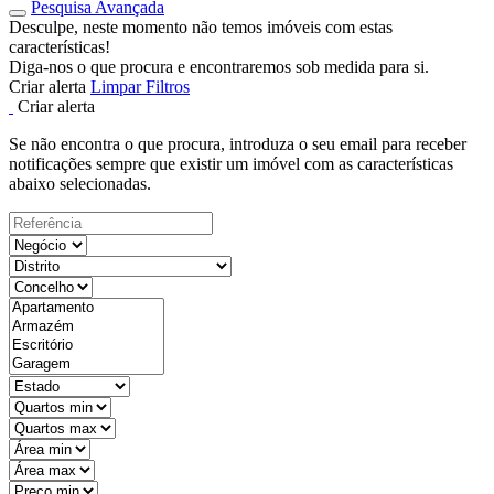
Pesquisa Avançada
Desculpe, neste momento não temos imóveis com estas
características!
Diga-nos o que procura e encontraremos sob medida para si.
Criar alerta
Limpar Filtros
Criar alerta
Se não encontra o que procura, introduza o seu email para receber
notificações sempre que existir um imóvel com as características
abaixo selecionadas.