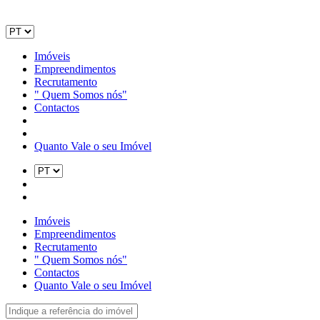
Imóveis
Empreendimentos
Recrutamento
" Quem Somos nós"
Contactos
Quanto Vale o seu Imóvel
Imóveis
Empreendimentos
Recrutamento
" Quem Somos nós"
Contactos
Quanto Vale o seu Imóvel