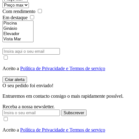
Com rendimento
Em destaque
Aceito a
Política de Privacidade e Termos de serviço
O seu pedido foi enviado!
Entraremos em contacto consigo o mais rapidamente possível.
Receba a nossa newsletter.
Subscrever
Aceito a
Política de Privacidade e Termos de serviço