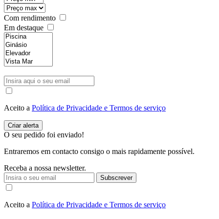
Com rendimento
Em destaque
Aceito a
Política de Privacidade e Termos de serviço
O seu pedido foi enviado!
Entraremos em contacto consigo o mais rapidamente possível.
Receba a nossa newsletter.
Subscrever
Aceito a
Política de Privacidade e Termos de serviço