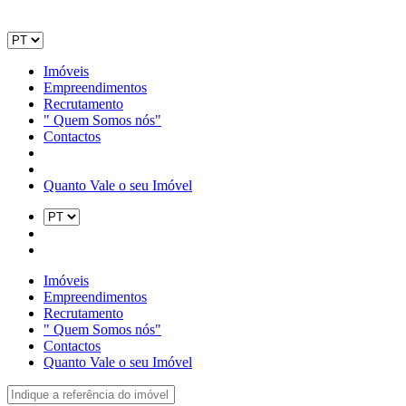
Imóveis
Empreendimentos
Recrutamento
" Quem Somos nós"
Contactos
Quanto Vale o seu Imóvel
Imóveis
Empreendimentos
Recrutamento
" Quem Somos nós"
Contactos
Quanto Vale o seu Imóvel