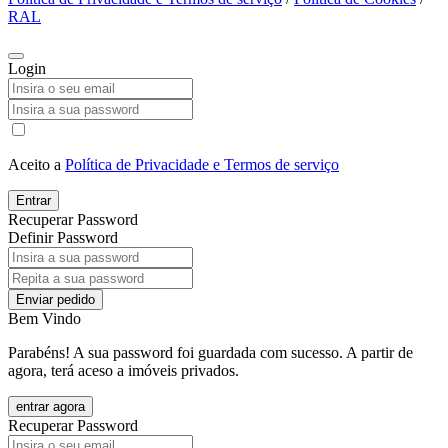
RAL
Login
Aceito a
Política de Privacidade e Termos de serviço
Entrar
Recuperar Password
Definir Password
Enviar pedido
Bem Vindo
Parabéns! A sua password foi guardada com sucesso. A partir de
agora, terá aceso a imóveis privados.
entrar agora
Recuperar Password