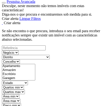
Pesquisa Avançada
Desculpe, neste momento não temos imóveis com estas
características!
Diga-nos o que procura e encontraremos sob medida para si.
Criar alerta
Limpar Filtros
Criar alerta
Se não encontra o que procura, introduza o seu email para receber
notificações sempre que existir um imóvel com as características
abaixo selecionadas.