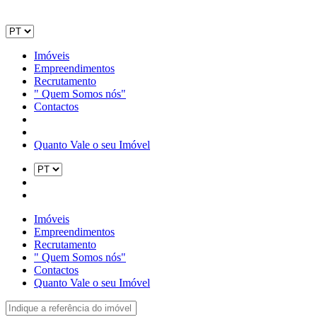
Imóveis
Empreendimentos
Recrutamento
" Quem Somos nós"
Contactos
Quanto Vale o seu Imóvel
Imóveis
Empreendimentos
Recrutamento
" Quem Somos nós"
Contactos
Quanto Vale o seu Imóvel