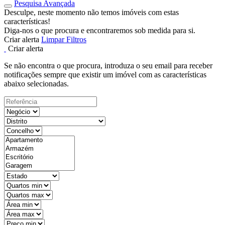
Pesquisa Avançada
Desculpe, neste momento não temos imóveis com estas
características!
Diga-nos o que procura e encontraremos sob medida para si.
Criar alerta
Limpar Filtros
Criar alerta
Se não encontra o que procura, introduza o seu email para receber
notificações sempre que existir um imóvel com as características
abaixo selecionadas.