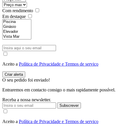
Com rendimento
Em destaque
Aceito a
Política de Privacidade e Termos de serviço
O seu pedido foi enviado!
Entraremos em contacto consigo o mais rapidamente possível.
Receba a nossa newsletter.
Subscrever
Aceito a
Política de Privacidade e Termos de serviço