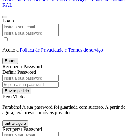
RAL
Login
Aceito a
Política de Privacidade e Termos de serviço
Entrar
Recuperar Password
Definir Password
Enviar pedido
Bem Vindo
Parabéns! A sua password foi guardada com sucesso. A partir de
agora, terá aceso a imóveis privados.
entrar agora
Recuperar Password