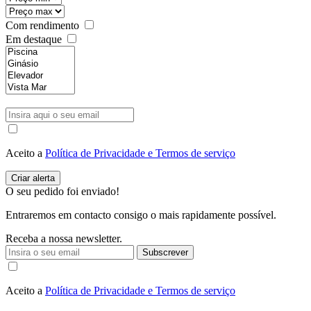
Com rendimento
Em destaque
Aceito a
Política de Privacidade e Termos de serviço
O seu pedido foi enviado!
Entraremos em contacto consigo o mais rapidamente possível.
Receba a nossa newsletter.
Subscrever
Aceito a
Política de Privacidade e Termos de serviço