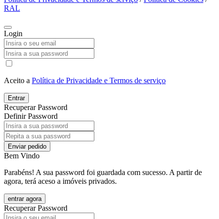
RAL
Login
Aceito a
Política de Privacidade e Termos de serviço
Entrar
Recuperar Password
Definir Password
Enviar pedido
Bem Vindo
Parabéns! A sua password foi guardada com sucesso. A partir de
agora, terá aceso a imóveis privados.
entrar agora
Recuperar Password