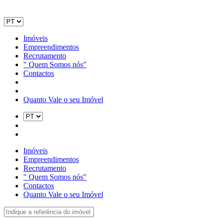
Imóveis
Empreendimentos
Recrutamento
" Quem Somos nós"
Contactos
Quanto Vale o seu Imóvel
Imóveis
Empreendimentos
Recrutamento
" Quem Somos nós"
Contactos
Quanto Vale o seu Imóvel