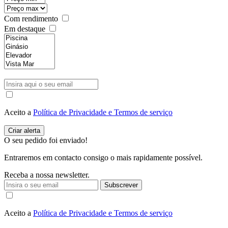
Com rendimento
Em destaque
Aceito a
Política de Privacidade e Termos de serviço
O seu pedido foi enviado!
Entraremos em contacto consigo o mais rapidamente possível.
Receba a nossa newsletter.
Subscrever
Aceito a
Política de Privacidade e Termos de serviço