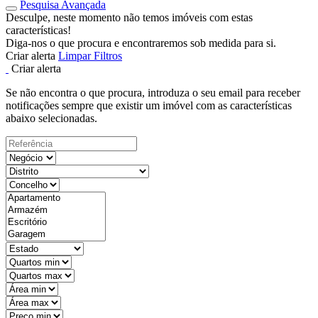
Pesquisa Avançada
Desculpe, neste momento não temos imóveis com estas
características!
Diga-nos o que procura e encontraremos sob medida para si.
Criar alerta
Limpar Filtros
Criar alerta
Se não encontra o que procura, introduza o seu email para receber
notificações sempre que existir um imóvel com as características
abaixo selecionadas.