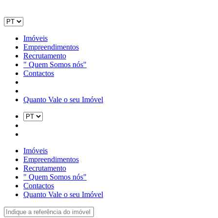
Imóveis
Empreendimentos
Recrutamento
" Quem Somos nós"
Contactos
Quanto Vale o seu Imóvel
Imóveis
Empreendimentos
Recrutamento
" Quem Somos nós"
Contactos
Quanto Vale o seu Imóvel