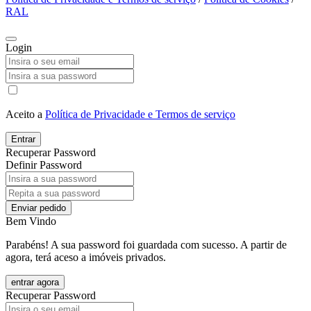
RAL
Login
Aceito a
Política de Privacidade e Termos de serviço
Entrar
Recuperar Password
Definir Password
Enviar pedido
Bem Vindo
Parabéns! A sua password foi guardada com sucesso. A partir de
agora, terá aceso a imóveis privados.
entrar agora
Recuperar Password