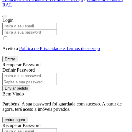
RAL
Login
Aceito a
Política de Privacidade e Termos de serviço
Entrar
Recuperar Password
Definir Password
Enviar pedido
Bem Vindo
Parabéns! A sua password foi guardada com sucesso. A partir de
agora, terá aceso a imóveis privados.
entrar agora
Recuperar Password