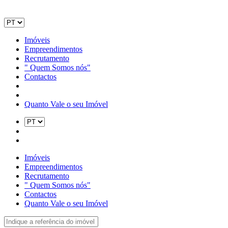
Imóveis
Empreendimentos
Recrutamento
" Quem Somos nós"
Contactos
Quanto Vale o seu Imóvel
Imóveis
Empreendimentos
Recrutamento
" Quem Somos nós"
Contactos
Quanto Vale o seu Imóvel