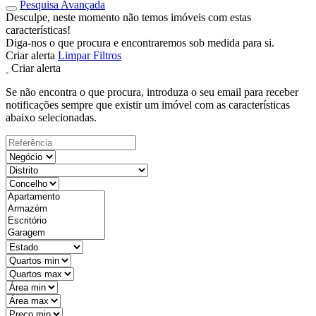
Pesquisa Avançada
Desculpe, neste momento não temos imóveis com estas
características!
Diga-nos o que procura e encontraremos sob medida para si.
Criar alerta
Limpar Filtros
Criar alerta
Se não encontra o que procura, introduza o seu email para receber
notificações sempre que existir um imóvel com as características
abaixo selecionadas.