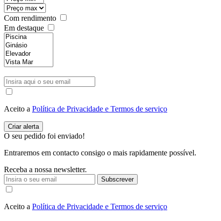
Com rendimento
Em destaque
Aceito a
Política de Privacidade e Termos de serviço
O seu pedido foi enviado!
Entraremos em contacto consigo o mais rapidamente possível.
Receba a nossa newsletter.
Subscrever
Aceito a
Política de Privacidade e Termos de serviço