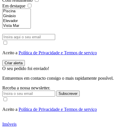
Com rendimento
Em destaque
Aceito a
Política de Privacidade e Termos de serviço
O seu pedido foi enviado!
Entraremos em contacto consigo o mais rapidamente possível.
Receba a nossa newsletter.
Subscrever
Aceito a
Política de Privacidade e Termos de serviço
Imóveis