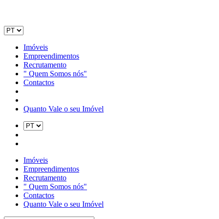
Imóveis
Empreendimentos
Recrutamento
" Quem Somos nós"
Contactos
Quanto Vale o seu Imóvel
Imóveis
Empreendimentos
Recrutamento
" Quem Somos nós"
Contactos
Quanto Vale o seu Imóvel