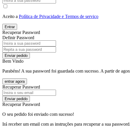
Aceito a
Política de Privacidade e Termos de serviço
Entrar
Recuperar Password
Definir Password
Enviar pedido
Bem Vindo
Parabéns! A sua password foi guardada com sucesso. A partir de agora
entrar agora
Recuperar Password
Enviar pedido
Recuperar Password
O seu pedido foi enviado com sucesso!
Irá receber um email com as instruções para recuperar a sua password