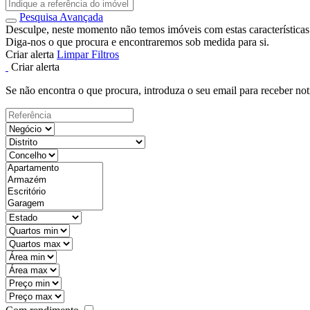
Pesquisa Avançada
Desculpe, neste momento não temos imóveis com estas características
Diga-nos o que procura e encontraremos sob medida para si.
Criar alerta
Limpar Filtros
Criar alerta
Se não encontra o que procura, introduza o seu email para receber not