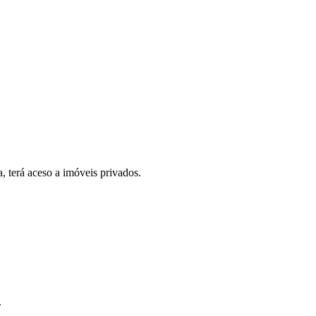
, terá aceso a imóveis privados.
.