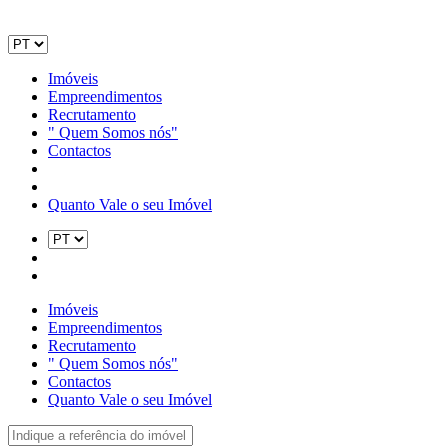
Imóveis
Empreendimentos
Recrutamento
" Quem Somos nós"
Contactos
Quanto Vale o seu Imóvel
Imóveis
Empreendimentos
Recrutamento
" Quem Somos nós"
Contactos
Quanto Vale o seu Imóvel