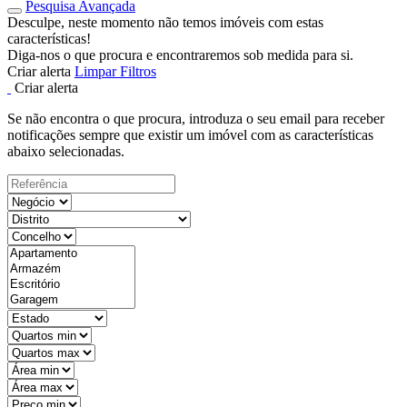
Pesquisa Avançada
Desculpe, neste momento não temos imóveis com estas
características!
Diga-nos o que procura e encontraremos sob medida para si.
Criar alerta
Limpar Filtros
Criar alerta
Se não encontra o que procura, introduza o seu email para receber
notificações sempre que existir um imóvel com as características
abaixo selecionadas.