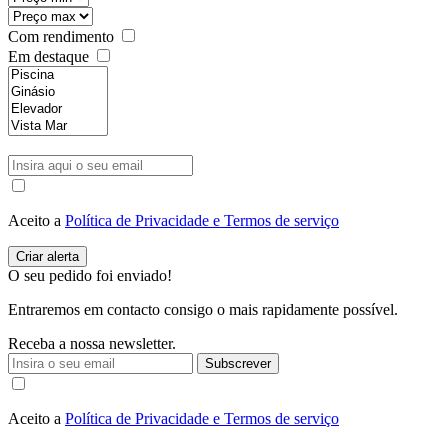
Com rendimento
Em destaque
Aceito a
Política de Privacidade e Termos de serviço
O seu pedido foi enviado!
Entraremos em contacto consigo o mais rapidamente possível.
Receba a nossa newsletter.
Subscrever
Aceito a
Política de Privacidade e Termos de serviço