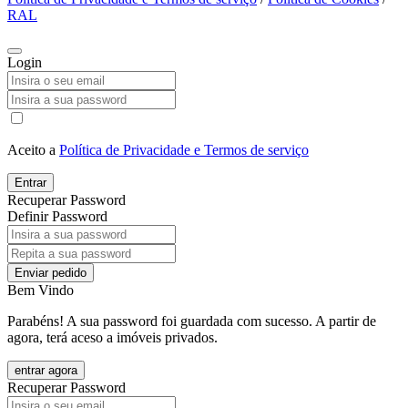
RAL
Login
Aceito a
Política de Privacidade e Termos de serviço
Entrar
Recuperar Password
Definir Password
Enviar pedido
Bem Vindo
Parabéns! A sua password foi guardada com sucesso. A partir de
agora, terá aceso a imóveis privados.
entrar agora
Recuperar Password