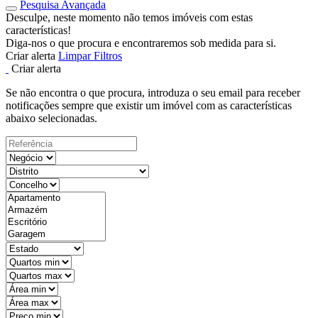
Pesquisa Avançada
Desculpe, neste momento não temos imóveis com estas
características!
Diga-nos o que procura e encontraremos sob medida para si.
Criar alerta
Limpar Filtros
Criar alerta
Se não encontra o que procura, introduza o seu email para receber
notificações sempre que existir um imóvel com as características
abaixo selecionadas.