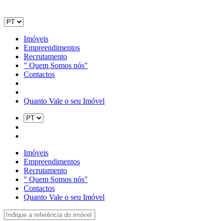
Imóveis
Empreendimentos
Recrutamento
" Quem Somos nós"
Contactos
Quanto Vale o seu Imóvel
Imóveis
Empreendimentos
Recrutamento
" Quem Somos nós"
Contactos
Quanto Vale o seu Imóvel