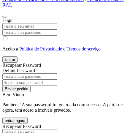
RAL
Login
Aceito a
Política de Privacidade e Termos de serviço
Entrar
Recuperar Password
Definir Password
Enviar pedido
Bem Vindo
Parabéns! A sua password foi guardada com sucesso. A partir de
agora, terá aceso a imóveis privados.
entrar agora
Recuperar Password