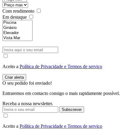
Com rendimento
Em destaque
Aceito a
Política de Privacidade e Termos de serviço
O seu pedido foi enviado!
Entraremos em contacto consigo o mais rapidamente possível.
Receba a nossa newsletter.
Subscrever
Aceito a
Política de Privacidade e Termos de serviço