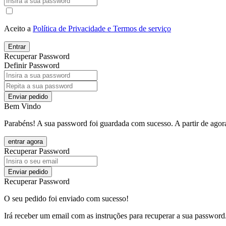
Aceito a
Política de Privacidade e Termos de serviço
Entrar
Recuperar Password
Definir Password
Enviar pedido
Bem Vindo
Parabéns! A sua password foi guardada com sucesso. A partir de agora
entrar agora
Recuperar Password
Enviar pedido
Recuperar Password
O seu pedido foi enviado com sucesso!
Irá receber um email com as instruções para recuperar a sua password