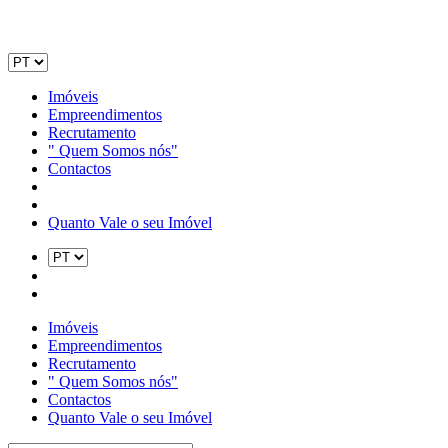
Imóveis
Empreendimentos
Recrutamento
" Quem Somos nós"
Contactos
Quanto Vale o seu Imóvel
Imóveis
Empreendimentos
Recrutamento
" Quem Somos nós"
Contactos
Quanto Vale o seu Imóvel