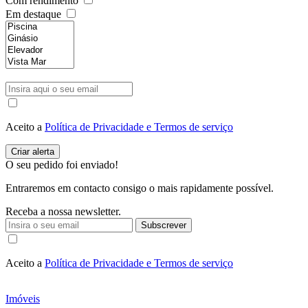
Com rendimento
Em destaque
Aceito a
Política de Privacidade e Termos de serviço
O seu pedido foi enviado!
Entraremos em contacto consigo o mais rapidamente possível.
Receba a nossa newsletter.
Subscrever
Aceito a
Política de Privacidade e Termos de serviço
Imóveis