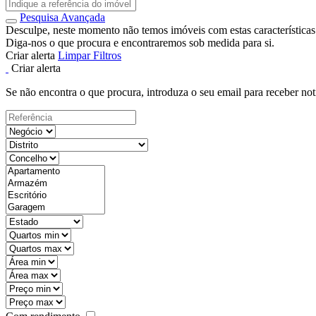
Pesquisa Avançada
Desculpe, neste momento não temos imóveis com estas características
Diga-nos o que procura e encontraremos sob medida para si.
Criar alerta
Limpar Filtros
Criar alerta
Se não encontra o que procura, introduza o seu email para receber not