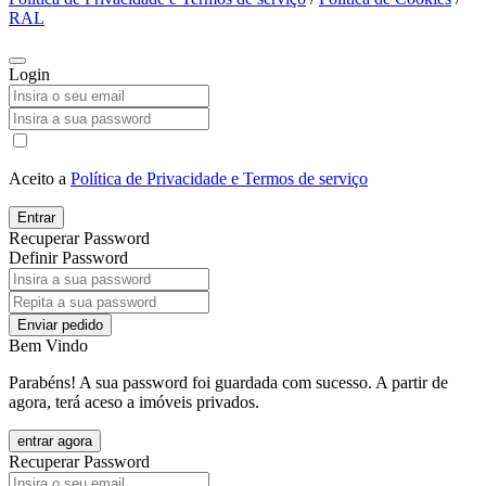
RAL
Login
Aceito a
Política de Privacidade e Termos de serviço
Entrar
Recuperar Password
Definir Password
Enviar pedido
Bem Vindo
Parabéns! A sua password foi guardada com sucesso. A partir de
agora, terá aceso a imóveis privados.
entrar agora
Recuperar Password