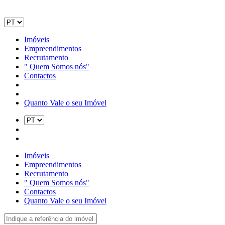
Imóveis
Empreendimentos
Recrutamento
" Quem Somos nós"
Contactos
Quanto Vale o seu Imóvel
Imóveis
Empreendimentos
Recrutamento
" Quem Somos nós"
Contactos
Quanto Vale o seu Imóvel