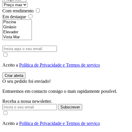
Com rendimento
Em destaque
Aceito a
Política de Privacidade e Termos de serviço
O seu pedido foi enviado!
Entraremos em contacto consigo o mais rapidamente possível.
Receba a nossa newsletter.
Subscrever
Aceito a
Política de Privacidade e Termos de serviço