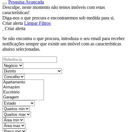
Pesquisa Avançada
Desculpe, neste momento não temos imóveis com estas
características!
Diga-nos o que procura e encontraremos sob medida para si.
Criar alerta
Limpar Filtros
Criar alerta
Se não encontra o que procura, introduza o seu email para receber
notificações sempre que existir um imóvel com as características
abaixo selecionadas.