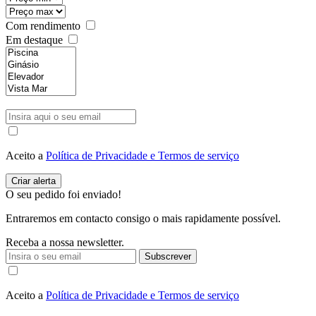
Com rendimento
Em destaque
Aceito a
Política de Privacidade e Termos de serviço
O seu pedido foi enviado!
Entraremos em contacto consigo o mais rapidamente possível.
Receba a nossa newsletter.
Subscrever
Aceito a
Política de Privacidade e Termos de serviço