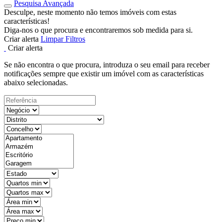
Pesquisa Avançada
Desculpe, neste momento não temos imóveis com estas
características!
Diga-nos o que procura e encontraremos sob medida para si.
Criar alerta
Limpar Filtros
Criar alerta
Se não encontra o que procura, introduza o seu email para receber
notificações sempre que existir um imóvel com as características
abaixo selecionadas.