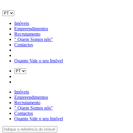
Imóveis
Empreendimentos
Recrutamento
" Quem Somos nós"
Contactos
Quanto Vale o seu Imóvel
Imóveis
Empreendimentos
Recrutamento
" Quem Somos nós"
Contactos
Quanto Vale o seu Imóvel