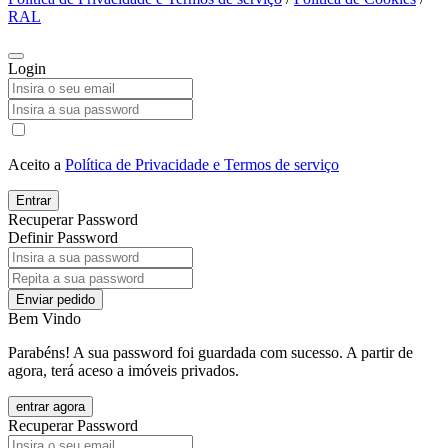
RAL
Login
Aceito a
Política de Privacidade e Termos de serviço
Entrar
Recuperar Password
Definir Password
Enviar pedido
Bem Vindo
Parabéns! A sua password foi guardada com sucesso. A partir de
agora, terá aceso a imóveis privados.
entrar agora
Recuperar Password