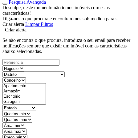
Pesquisa Avançada
Desculpe, neste momento não temos imóveis com estas
características!
Diga-nos o que procura e encontraremos sob medida para si.
Criar alerta
Limpar Filtros
Criar alerta
Se não encontra o que procura, introduza o seu email para receber
notificações sempre que existir um imóvel com as características
abaixo selecionadas.