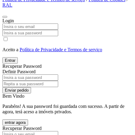
RAL
Login
Aceito a
Política de Privacidade e Termos de serviço
Entrar
Recuperar Password
Definir Password
Enviar pedido
Bem Vindo
Parabéns! A sua password foi guardada com sucesso. A partir de
agora, terá aceso a imóveis privados.
entrar agora
Recuperar Password