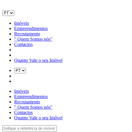
Imóveis
Empreendimentos
Recrutamento
" Quem Somos nós"
Contactos
Quanto Vale o seu Imóvel
Imóveis
Empreendimentos
Recrutamento
" Quem Somos nós"
Contactos
Quanto Vale o seu Imóvel