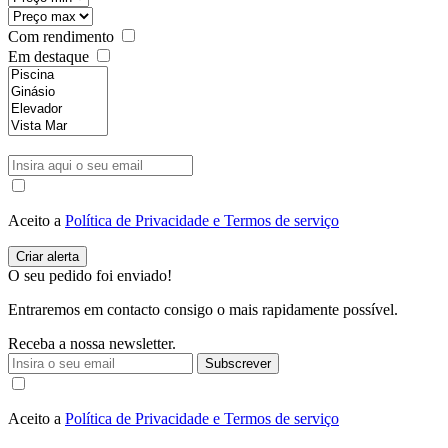
Com rendimento
Em destaque
Aceito a
Política de Privacidade e Termos de serviço
O seu pedido foi enviado!
Entraremos em contacto consigo o mais rapidamente possível.
Receba a nossa newsletter.
Subscrever
Aceito a
Política de Privacidade e Termos de serviço