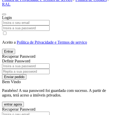
RAL
Login
Aceito a
Política de Privacidade e Termos de serviço
Entrar
Recuperar Password
Definir Password
Enviar pedido
Bem Vindo
Parabéns! A sua password foi guardada com sucesso. A partir de
agora, terá aceso a imóveis privados.
entrar agora
Recuperar Password