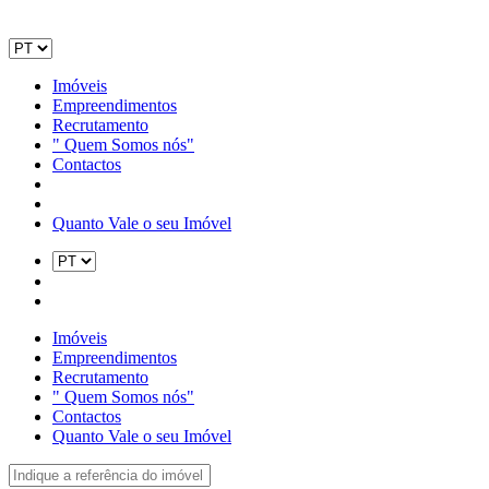
Imóveis
Empreendimentos
Recrutamento
" Quem Somos nós"
Contactos
Quanto Vale o seu Imóvel
Imóveis
Empreendimentos
Recrutamento
" Quem Somos nós"
Contactos
Quanto Vale o seu Imóvel