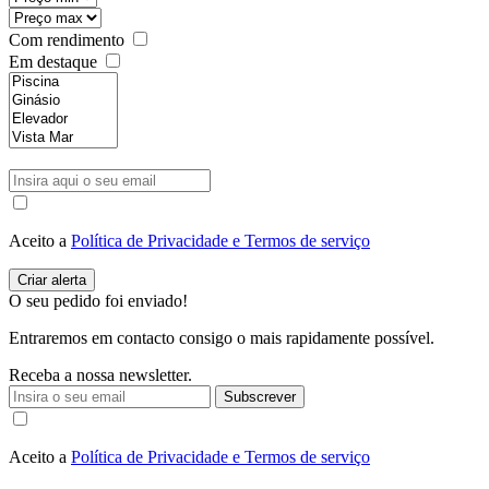
Com rendimento
Em destaque
Aceito a
Política de Privacidade e Termos de serviço
O seu pedido foi enviado!
Entraremos em contacto consigo o mais rapidamente possível.
Receba a nossa newsletter.
Subscrever
Aceito a
Política de Privacidade e Termos de serviço