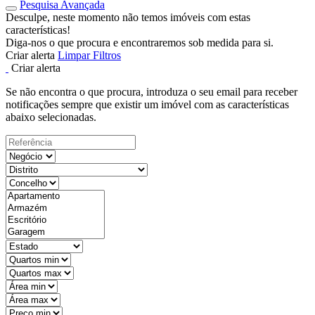
Pesquisa Avançada
Desculpe, neste momento não temos imóveis com estas
características!
Diga-nos o que procura e encontraremos sob medida para si.
Criar alerta
Limpar Filtros
Criar alerta
Se não encontra o que procura, introduza o seu email para receber
notificações sempre que existir um imóvel com as características
abaixo selecionadas.