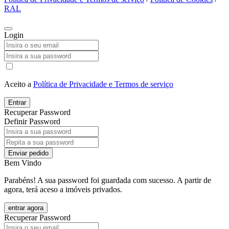
RAL
Login
Aceito a
Política de Privacidade e Termos de serviço
Entrar
Recuperar Password
Definir Password
Enviar pedido
Bem Vindo
Parabéns! A sua password foi guardada com sucesso. A partir de
agora, terá aceso a imóveis privados.
entrar agora
Recuperar Password