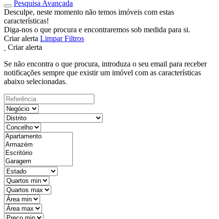
Pesquisa Avançada
Desculpe, neste momento não temos imóveis com estas
características!
Diga-nos o que procura e encontraremos sob medida para si.
Criar alerta
Limpar Filtros
Criar alerta
Se não encontra o que procura, introduza o seu email para receber
notificações sempre que existir um imóvel com as características
abaixo selecionadas.