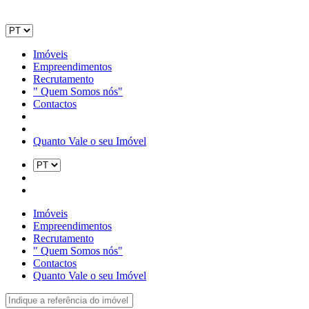
Imóveis
Empreendimentos
Recrutamento
" Quem Somos nós"
Contactos
Quanto Vale o seu Imóvel
Imóveis
Empreendimentos
Recrutamento
" Quem Somos nós"
Contactos
Quanto Vale o seu Imóvel