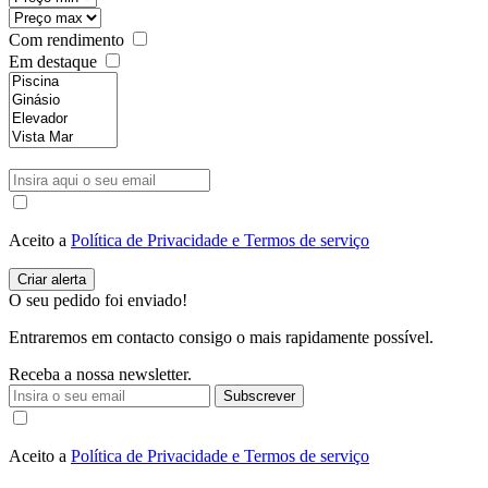
Com rendimento
Em destaque
Aceito a
Política de Privacidade e Termos de serviço
O seu pedido foi enviado!
Entraremos em contacto consigo o mais rapidamente possível.
Receba a nossa newsletter.
Subscrever
Aceito a
Política de Privacidade e Termos de serviço