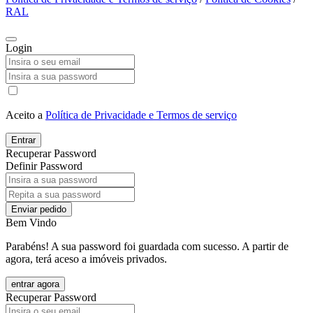
RAL
Login
Aceito a
Política de Privacidade e Termos de serviço
Entrar
Recuperar Password
Definir Password
Enviar pedido
Bem Vindo
Parabéns! A sua password foi guardada com sucesso. A partir de
agora, terá aceso a imóveis privados.
entrar agora
Recuperar Password