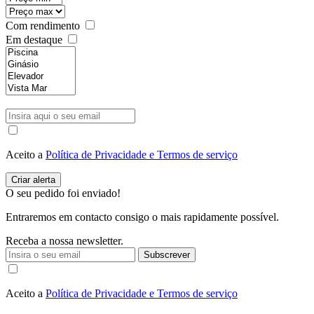
Com rendimento
Em destaque
Aceito a
Política de Privacidade e Termos de serviço
O seu pedido foi enviado!
Entraremos em contacto consigo o mais rapidamente possível.
Receba a nossa newsletter.
Subscrever
Aceito a
Política de Privacidade e Termos de serviço