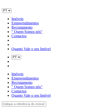
Imóveis
Empreendimentos
Recrutamento
" Quem Somos nós"
Contactos
Quanto Vale o seu Imóvel
Imóveis
Empreendimentos
Recrutamento
" Quem Somos nós"
Contactos
Quanto Vale o seu Imóvel