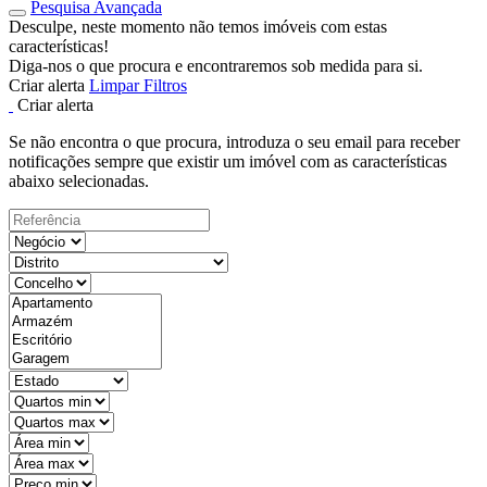
Pesquisa Avançada
Desculpe, neste momento não temos imóveis com estas
características!
Diga-nos o que procura e encontraremos sob medida para si.
Criar alerta
Limpar Filtros
Criar alerta
Se não encontra o que procura, introduza o seu email para receber
notificações sempre que existir um imóvel com as características
abaixo selecionadas.